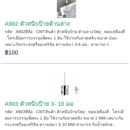
======
A902 ตัวหนีบป้ายด้านล่าง
รหัส : A902ยี่ห้อ : CWTสินค้า ตัวหนีบป้าย ด้านล่างวัสดุ : ทองเหลืองสี
: โครเมี่ยมการบรรจุแพ็คละ 1 อัน-ใช้งานกับลวดสลิง ขนาด 2มม-
เหมาะกับกระจกหรืออะคริลิค ความหนา 3-6 มม.- สามารถ ร...
฿100
A903 ตัวหนีบป้าย 3- 10 มม
รหัส : A903ยี่ห้อ : CWTสินค้า ตัวหนีบป้ายวัสดุ : ทองเหลืองสี : โครเมี่
ยมการบรรจุแพ็คละ 1 อัน-ใช้งานกับลวดสลิง ขนาด 2 MM-เหมาะกับ
กระจกหรืออะคริลิค ความหนา 3-10 MM-สามารถ รับน้ำหนักส...