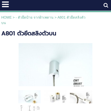
HOME
>
- ตัวยึดป้าย จากฝ้าเพดาน
>
A801 ตัวยึดสลิงตัว
บน
A801 ตัวยึดสลิงตัวบน