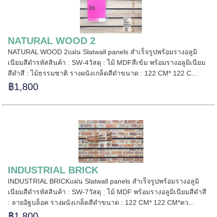
======
NATURAL WOOD 2
NATURAL WOOD 2แผ่น Slatwall panels สำเร็จรูปพร้อมรางอลูมิ
เนียมสีดำรหัสสินค้า : SW-4วัสดุ : ไม้ MDFสีเข้ม พร้อมรางอลูมิเนียม
สีดำสี : ไม้ธรรมชาติ รางผนังเกล็ดสีดำขนาด : 122 CM* 122 C...
฿1,800
INDUSTRIAL BRICK
INDUSTRIAL BRICKแผ่น Slatwall panels สำเร็จรูปพร้อมรางอลูมิ
เนียมสีดำรหัสสินค้า : SW-7วัสดุ : ไม้ MDF พร้อมรางอลูมิเนียมสีดำสี
: ลายอิฐบล็อค รางผนังเกล็ดสีดำขนาด : 122 CM* 122 CM*คว...
฿1,800