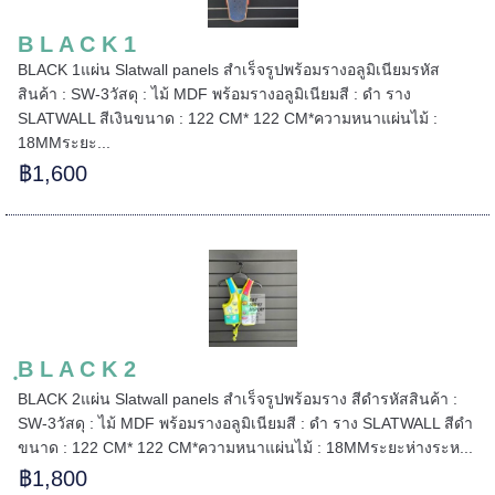
B L A C K 1
=====
BLACK 1แผ่น Slatwall panels สำเร็จรูปพร้อมรางอลูมิเนียมรหัส
สินค้า : SW-3วัสดุ : ไม้ MDF พร้อมรางอลูมิเนียมสี : ดำ ราง
SLATWALL สีเงินขนาด : 122 CM* 122 CM*ความหนาแผ่นไม้ :
18MMระยะ...
======
฿1,600
ฺB L A C K 2
BLACK 2แผ่น Slatwall panels สำเร็จรูปพร้อมราง สีดำรหัสสินค้า :
SW-3วัสดุ : ไม้ MDF พร้อมรางอลูมิเนียมสี : ดำ ราง SLATWALL สีดำ
ขนาด : 122 CM* 122 CM*ความหนาแผ่นไม้ : 18MMระยะห่างระห...
฿1,800