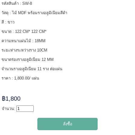
รหัสสินค้า : SW-8
======
วัสดุ : ไม้ MDF พร้อมรางอลูมิเนียมสีดำ
สี : ขาว
ขนาด : 122 CM* 122 CM*
ความหนาแผ่นไม้ : 18MM
ระยะห่างระหว่างราง 10CM
ขนาดร่องรางอลูมิเนียม 12 MM
จำนวนรางอลูมิเนียม 11 ราง ต่อแผ่น
ราคา : 1,800.00/ แผ่น
฿1,800
=====
จำนวน: