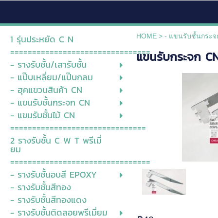
HOME
>
- แขนรับชั้นกระ
1 รุ่นประหยัด C N
================================
แขนรับกระจก CN 
- รางรับชั้น/เสารับชั้น
- แป๊บเหลี่ยม/แป๊บกลม
- ฮุคแขวนสินค้า CN
- แขนรับชั้นกระจก CN
- แขนรับชั้นไม้ CN
===============================
2 รางรับชั้น C W T พรีเมี่
ยม
================================
- รางรับชั้นอบสี EPOXY
- รางรับชั้นสีทอง
- รางรับชั้นสีทองแดง
- รางรับชั้นติดลอยพรีเมี่ยม