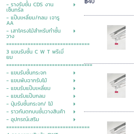
฿40
- รางรับชั้น CDS งาน
เซ็นทรัล
- แป๊บเหลี่ยม/กลม เจารู
AA
- เสาโครงไม้สำหรับทำชั้น
วาง
===============================
3 แขนรับชั้น C W T พรีเมี่
ยม
================================
- แขนรับชั้นกระจก
- แขนพับฉากรับไม้
- แขนรับแป๊บเหลี่ยม
- แขนรับแป๊บกลม
- ปุ่มรับชั้นกระจก/ ไม้
- ราวกันตกบนชั้นวางสินค้า
- อุปกรณ์เสริม
===============================