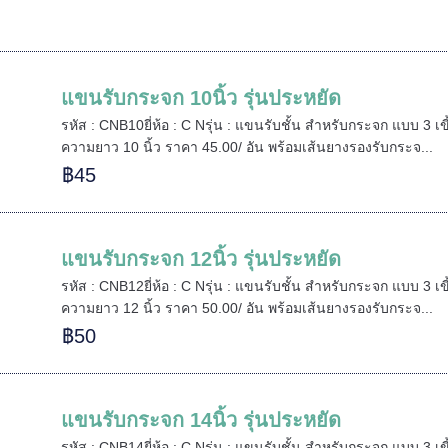
แขนรับกระจก 10นิ้ว รุ่นประหยัด
รหัส : CNB10ยี่ห้อ : C Nรุ่น : แขนรับชั้น สำหรับกระจก แบบ 3 เ
ความยาว 10 นิ้ว ราคา 45.00/ อัน พร้อมเส้นยางรองรับกระจ...
฿45
แขนรับกระจก 12นิ้ว รุ่นประหยัด
รหัส : CNB12ยี่ห้อ : C Nรุ่น : แขนรับชั้น สำหรับกระจก แบบ 3 เ
ความยาว 12 นิ้ว ราคา 50.00/ อัน พร้อมเส้นยางรองรับกระจ...
฿50
แขนรับกระจก 14นิ้ว รุ่นประหยัด
รหัส : CNB14ยี่ห้อ : C Nรุ่น : แขนรับชั้น สำหรับกระจก แบบ 3 เ