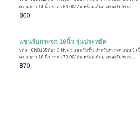
ความยาว 14 นิ้ว ราคา 60.00/ อัน พร้อมเส้นยางรองรับกระจ...
฿60
แขนรับกระจก 16นิ้ว รุ่นประหยัด
รหัส : CNB16ยี่ห้อ : C Nรุ่น : แขนรับชั้น สำหรับกระจก แบบ 3 เ
ความยาว 16 นิ้ว ราคา 70.00/ อัน พร้อมเส้นยางรองรับกระจ...
฿70