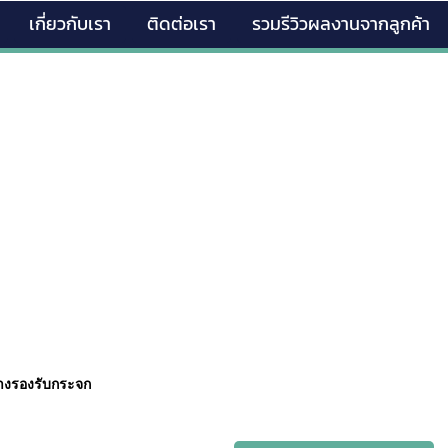
เกี่ยวกับเรา
ติดต่อเรา
รวมรีวิวผลงานจากลูกค้า
ยางรองรับกระจก