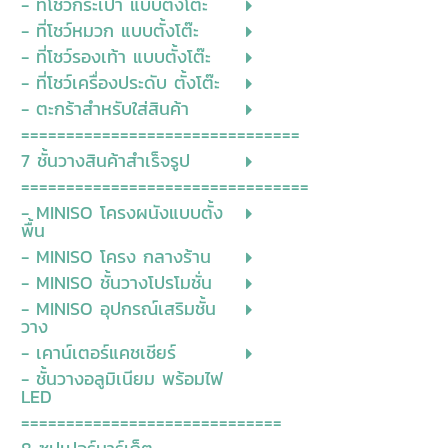
- ที่โชว์กระเป๋า แบบตั้งโต๊ะ
- ที่โชว์หมวก แบบตั้งโต๊ะ
- ที่โชว์รองเท้า แบบตั้งโต๊ะ
- ที่โชว์เครื่องประดับ ตั้งโต๊ะ
- ตะกร้าสำหรับใส่สินค้า
===============================
7 ชั้นวางสินค้าสำเร็จรูป
================================
- MINISO โครงผนังแบบตั้ง
พื้น
- MINISO โครง กลางร้าน
- MINISO ชั้นวางโปรโมชั่น
- MINISO อุปกรณ์เสริมชั้น
วาง
- เคาน์เตอร์แคชเชียร์
- ชั้นวางอลูมิเนียม พร้อมไฟ
LED
=============================