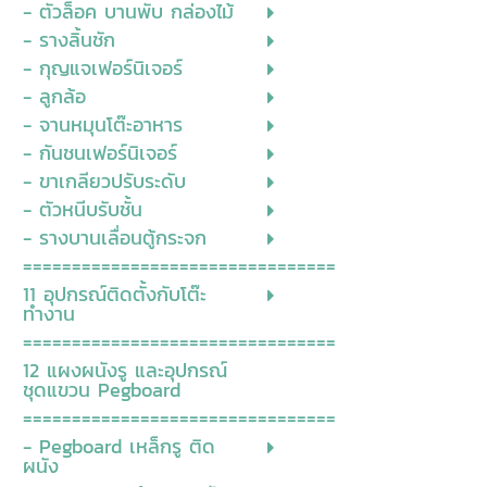
- ตัวล็อค บานพับ กล่องไม้
- รางลิ้นชัก
- กุญแจเฟอร์นิเจอร์
- ลูกล้อ
- จานหมุนโต๊ะอาหาร
- กันชนเฟอร์นิเจอร์
- ขาเกลียวปรับระดับ
- ตัวหนีบรับชั้น
- รางบานเลื่อนตู้กระจก
================================
11 อุปกรณ์ติดตั้งกับโต๊ะ
ทำงาน
================================
12 แผงผนังรู และอุปกรณ์
ชุดแขวน Pegboard
================================
- Pegboard เหล็กรู ติด
ผนัง