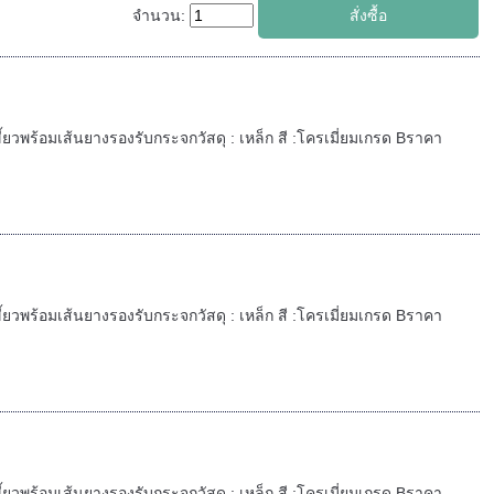
จำนวน:
ขี้ยวพร้อมเส้นยางรองรับกระจกวัสดุ : เหล็ก สี :โครเมี่ยมเกรด Bราคา
ขี้ยวพร้อมเส้นยางรองรับกระจกวัสดุ : เหล็ก สี :โครเมี่ยมเกรด Bราคา
ขี้ยวพร้อมเส้นยางรองรับกระจกวัสดุ : เหล็ก สี :โครเมี่ยมเกรด Bราคา