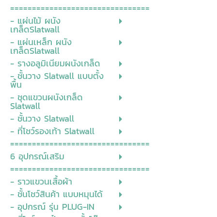
================================
- แผ่นไม้ ผนัง
เกล็ดSlatwall
- แผ่นเหล็ก ผนัง
เกล็ดSlatwall
- รางอลูมิเนียมผนังเกล็ด
- ชั้นวาง Slatwall แบบตั้ง
พื้น
- ชุดแขวนผนังเกล็ด
Slatwall
- ชั้นวาง Slatwall
- ที่โชว์รองเท้า Slatwall
================================
6 อุปกรณ์เสริม
================================
- ราวแขวนเสื้อผ้า
- ชั้นโชว์สินค้า แบบหมุนได้
- อุปกรณ์ รุ่น PLUG-IN