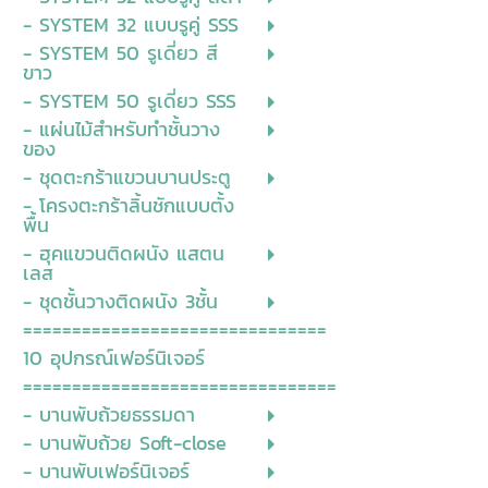
- SYSTEM 32 แบบรูคู่ SSS
- SYSTEM 50 รูเดี่ยว สี
ขาว
- SYSTEM 50 รูเดี่ยว SSS
- แผ่นไม้สำหรับทำชั้นวาง
ของ
- ชุดตะกร้าแขวนบานประตู
- โครงตะกร้าลิ้นชักแบบตั้ง
พื้น
- ฮุคแขวนติดผนัง แสตน
เลส
- ชุดชั้นวางติดผนัง 3ชั้น
===============================
10 อุปกรณ์เฟอร์นิเจอร์
================================
- บานพับถ้วยธรรมดา
- บานพับถ้วย Soft-close
- บานพับเฟอร์นิเจอร์