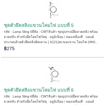
ชุดตัวยึดสลิงแขวนโคมไฟ แบบที่ 5
รหัส : Lamp Sling 5ยี่ห้อ : CWTสินค้า ชุดอุปกรณ์ยึดลวดสลิง พร้อม
ลวดสลิง สำหรับยึดโคมไฟวัสดุ : อลูมิเนียม / ทองเหลืองสี : บอนด์
ประกอบด้วยตัวยึดสลิงติดเดาน ( A121)ตะขอแขวน โคมไฟ (HK0...
฿275
======
ชุดตัวยึดสลิงแขวนโคมไฟ แบบที่ 6
รหัส : Lamp Sling 6ยี่ห้อ : CWTสินค้า ชุดอุปกรณ์ยึดลวดสลิง พร้อม
======
ลวดสลิง สำหรับยึดโคมไฟวัสดุ : อลูมิเนียม / ทองเหลืองสี : บอนด์