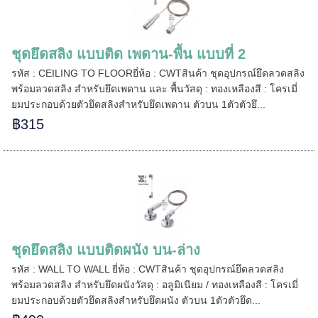
ชุดยึดสลิง แบบติด เพดาน-พื้น แบบที่ 2
รหัส : CEILING TO FLOORยี่ห้อ : CWTสินค้า ชุดอุปกรณ์ยึดลวดสลิง
พร้อมลวดสลิง สำหรับยึดเพดาน และ พื้นวัสดุ : ทองเหลืองสี : โครเมี่
ยมประกอบด้วยตัวยึดสลิงสำหรับยึดเพดาน ตัวบน 1ตัวตัวยึ...
฿315
======
======
ชุดยึดสลิง แบบติดผนัง บน-ล่าง
รหัส : WALL TO WALL ยี่ห้อ : CWTสินค้า ชุดอุปกรณ์ยึดลวดสลิง
พร้อมลวดสลิง สำหรับยึดผนังวัสดุ : อลูมิเนียม / ทองเหลืองสี : โครเมี่
ยมประกอบด้วยตัวยึดสลิงสำหรับยึดผนัง ตัวบน 1ตัวตัวยึด...