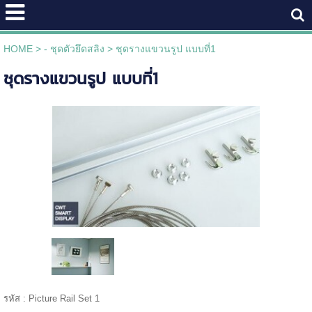
HOME
>
- ชุดตัวยึดสลิง
>
ชุดรางแขวนรูป แบบที่1
ชุดรางแขวนรูป แบบที่1
รหัส : Picture Rail Set 1