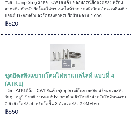
รหัส : Lamp Sling 3ยี่ห้อ : CWTสินค้า ชุดอุปกรณ์ยึดลวดสลิง พร้อม
ลวดสลิง สำหรับยึดโคมไฟพาแนลไลท์วัสดุ : อลูมิเนียม / ทองเหลืองสี :
=====
บอนด์ประกอบด้วยตัวยึดสลิงสำหรับยึดฝ้าเพดาน 4 ตัวตั...
฿520
======
ชุดยึดสลิงแขวนโคมไฟพาแนลไลท์ แบบที่ 4
(ATK1)
รหัส : ATK1ยี่ห้อ : CWTสินค้า ชุดอุปกรณ์ยึดลวดสลิง พร้อมลวดสลิง
วัสดุ : อลูมิเนียมสี : บรอนด์ประกอบด้วยตัวยึดสลิงสำหรับยึดฝ้าเพดาน
2 ตัวตัวยึดสลิงสำหรับยึดพื้น 2 ตัวลวดสลิง 2.0MM คว...
฿550