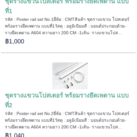
ชุดรางแขวนโปสเตอร์ พร้อมรางยึดเพดาน แบบ
======
ที่1
รหัส : Poster rail set No.1ยี่ห้อ : CWTสินค้า ชุดรางแขวน โปสเตอร์
พร้อมรางยึดเพดาน แบบที่1วัสดุ : อลูมิเนียมสี : บอนด์ประกอบด้วย-
รางยึดเพดาน A604 ความยาว 200 CM -1เส้น- รางแขวนโปส...
฿1,000
======
ชุดรางแขวนโปสเตอร์ พร้อมรางยึดเพดาน แบบ
ที่2
รหัส : Poster rail set No.2ยี่ห้อ : CWTสินค้า ชุดรางแขวน โปสเตอร์
พร้อมรางยึดเพดาน แบบที่1วัสดุ : อลูมิเนียมสี : บอนด์ประกอบด้วย-
รางยึดเพดาน A604 ความยาว 200 CM -1เส้น- รางแขวนโปส...
฿1,040