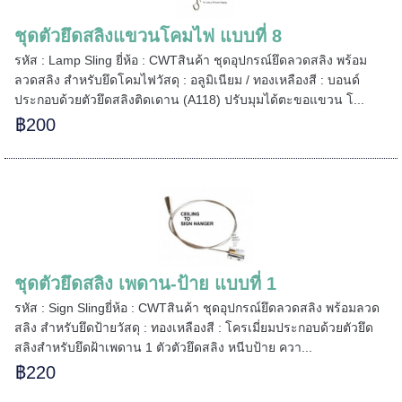
ชุดตัวยึดสลิงแขวนโคมไฟ แบบที่ 8
======
รหัส : Lamp Sling ยี่ห้อ : CWTสินค้า ชุดอุปกรณ์ยึดลวดสลิง พร้อม
ลวดสลิง สำหรับยึดโคมไฟวัสดุ : อลูมิเนียม / ทองเหลืองสี : บอนด์
ประกอบด้วยตัวยึดสลิงติดเดาน (A118) ปรับมุมได้ตะขอแขวน โ...
฿200
ชุดตัวยึดสลิง เพดาน-ป้าย แบบที่ 1
รหัส : Sign Slingยี่ห้อ : CWTสินค้า ชุดอุปกรณ์ยึดลวดสลิง พร้อมลวด
สลิง สำหรับยึดป้ายวัสดุ : ทองเหลืองสี : โครเมี่ยมประกอบด้วยตัวยึด
สลิงสำหรับยึดฝ้าเพดาน 1 ตัวตัวยึดสลิง หนีบป้าย ควา...
฿220