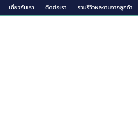
เกี่ยวกับเรา
ติดต่อเรา
รวมรีวิวผลงานจากลูกค้า