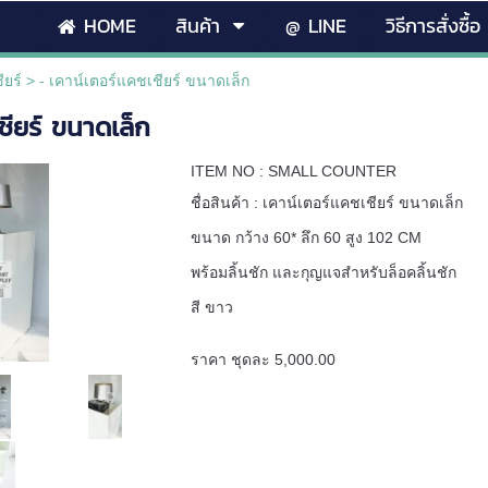
HOME
สินค้า
@ LINE
วิธีการสั่งซื้อ
ียร์
>
- เคาน์เตอร์แคชเชียร์ ขนาดเล็ก
ชียร์ ขนาดเล็ก
ITEM NO : SMALL COUNTER
ชื่อสินค้า : เคาน์เตอร์แคชเชียร์ ขนาดเล็ก
ขนาด กว้าง 60* ลึก 60 สูง 102 CM
พร้อมลิ้นชัก และกุญแจสำหรับล็อคลิ้นชัก
สี ขาว
ราคา ชุดละ 5,000.00