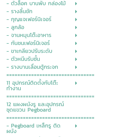
- ตัวล็อค บานพับ กล่องไม้
- รางลิ้นชัก
- กุญแจเฟอร์นิเจอร์
- ลูกล้อ
- จานหมุนโต๊ะอาหาร
- กันชนเฟอร์นิเจอร์
- ขาเกลียวปรับระดับ
- ตัวหนีบรับชั้น
- รางบานเลื่อนตู้กระจก
================================
11 อุปกรณ์ติดตั้งกับโต๊ะ
ทำงาน
================================
12 แผงผนังรู และอุปกรณ์
ชุดแขวน Pegboard
================================
- Pegboard เหล็กรู ติด
ผนัง