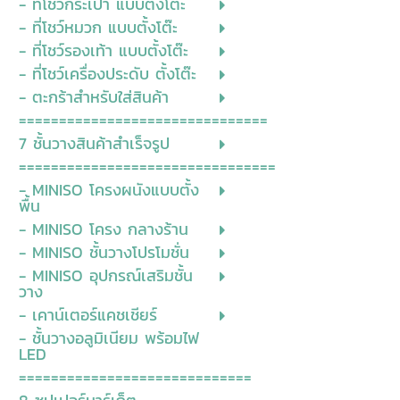
- ที่โชว์กระเป๋า แบบตั้งโต๊ะ
- ที่โชว์หมวก แบบตั้งโต๊ะ
- ที่โชว์รองเท้า แบบตั้งโต๊ะ
- ที่โชว์เครื่องประดับ ตั้งโต๊ะ
- ตะกร้าสำหรับใส่สินค้า
===============================
7 ชั้นวางสินค้าสำเร็จรูป
================================
- MINISO โครงผนังแบบตั้ง
พื้น
- MINISO โครง กลางร้าน
- MINISO ชั้นวางโปรโมชั่น
- MINISO อุปกรณ์เสริมชั้น
วาง
- เคาน์เตอร์แคชเชียร์
- ชั้นวางอลูมิเนียม พร้อมไฟ
LED
=============================