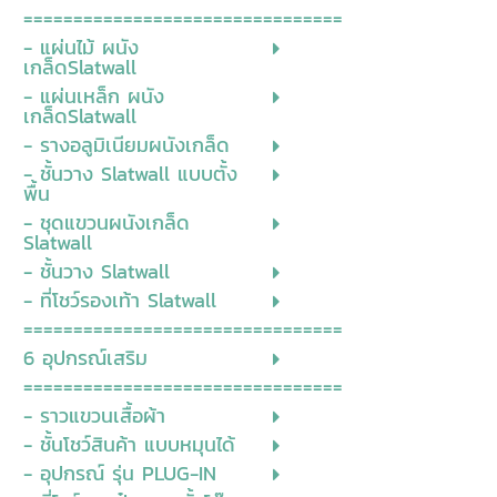
================================
- แผ่นไม้ ผนัง
เกล็ดSlatwall
- แผ่นเหล็ก ผนัง
เกล็ดSlatwall
- รางอลูมิเนียมผนังเกล็ด
- ชั้นวาง Slatwall แบบตั้ง
พื้น
- ชุดแขวนผนังเกล็ด
Slatwall
- ชั้นวาง Slatwall
- ที่โชว์รองเท้า Slatwall
================================
6 อุปกรณ์เสริม
================================
- ราวแขวนเสื้อผ้า
- ชั้นโชว์สินค้า แบบหมุนได้
- อุปกรณ์ รุ่น PLUG-IN