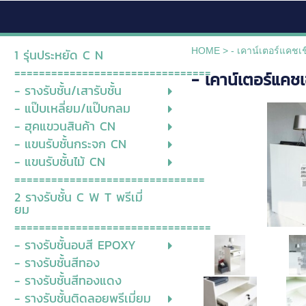
HOME
>
- เคาน์เตอร์แคชเช
1 รุ่นประหยัด C N
================================
- เคาน์เตอร์แคชเ
- รางรับชั้น/เสารับชั้น
- แป๊บเหลี่ยม/แป๊บกลม
- ฮุคแขวนสินค้า CN
- แขนรับชั้นกระจก CN
- แขนรับชั้นไม้ CN
===============================
2 รางรับชั้น C W T พรีเมี่
ยม
================================
- รางรับชั้นอบสี EPOXY
- รางรับชั้นสีทอง
- รางรับชั้นสีทองแดง
- รางรับชั้นติดลอยพรีเมี่ยม