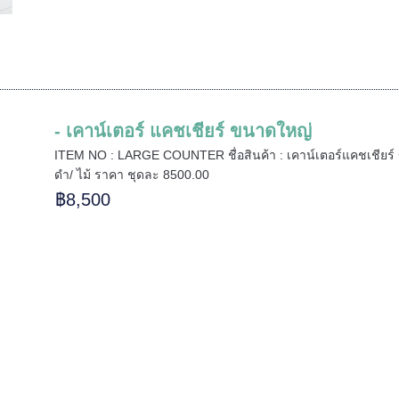
- เคาน์เตอร์ แคชเชียร์ ขนาดใหญ่
ITEM NO : LARGE COUNTER ชื่อสินค้า : เคาน์เตอร์แคชเชียร์ 
ดำ/ ไม้ ราคา ชุดละ 8500.00
฿8,500