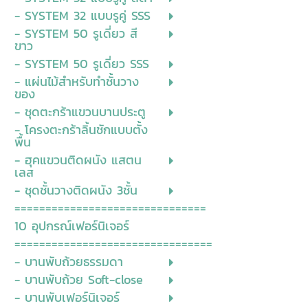
- SYSTEM 32 แบบรูคู่ SSS
- SYSTEM 50 รูเดี่ยว สี
ขาว
- SYSTEM 50 รูเดี่ยว SSS
- แผ่นไม้สำหรับทำชั้นวาง
ของ
- ชุดตะกร้าแขวนบานประตู
- โครงตะกร้าลิ้นชักแบบตั้ง
พื้น
- ฮุคแขวนติดผนัง แสตน
เลส
- ชุดชั้นวางติดผนัง 3ชั้น
===============================
10 อุปกรณ์เฟอร์นิเจอร์
================================
- บานพับถ้วยธรรมดา
- บานพับถ้วย Soft-close
- บานพับเฟอร์นิเจอร์