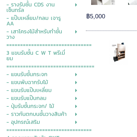
- รางรับชั้น CDS งาน
เซ็นทรัล
฿5,000
- แป๊บเหลี่ยม/กลม เจารู
AA
- เสาโครงไม้สำหรับทำชั้น
วาง
===============================
3 แขนรับชั้น C W T พรีเมี่
ยม
================================
- แขนรับชั้นกระจก
- แขนพับฉากรับไม้
- แขนรับแป๊บเหลี่ยม
- แขนรับแป๊บกลม
- ปุ่มรับชั้นกระจก/ ไม้
- ราวกันตกบนชั้นวางสินค้า
- อุปกรณ์เสริม
===============================