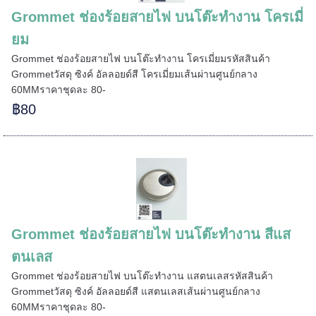
Grommet ช่องร้อยสายไฟ บนโต๊ะทำงาน โครเมี่
ยม
=====
Grommet ช่องร้อยสายไฟ บนโต๊ะทำงาน โครเมี่ยมรหัสสินค้า
Grommetวัสดุ ซิงค์ อัลลอยด์สี โครเมี่ยมเส้นผ่านศูนย์กลาง
60MMราคาชุดละ 80-
฿80
======
Grommet ช่องร้อยสายไฟ บนโต๊ะทำงาน สีแส
ตนเลส
Grommet ช่องร้อยสายไฟ บนโต๊ะทำงาน แสตนเลสรหัสสินค้า
Grommetวัสดุ ซิงค์ อัลลอยด์สี แสตนเลสเส้นผ่านศูนย์กลาง
60MMราคาชุดละ 80-