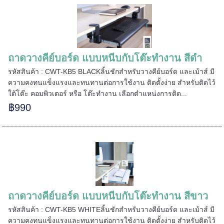
=====
ถาดวางคีย์บอร์ด แบบหนีบกับโต๊ะทำงาน สีดำ
======
รหัสสินค้า : CWT-KB5 BLACKลิ้นชักสำหรับวางคีย์บอร์ด และเม้าส์ มี
ความคงทนแข็งแรงและทนทานต่อการใช้งาน ติดตั้งง่าย สำหรับติดไว้
ใต้โต๊ะ คอมพิวเตอร์ หรือ โต๊ะทำงาน เลือกตำแหน่งการติด...
฿990
ถาดวางคีย์บอร์ด แบบหนีบกับโต๊ะทำงาน สีขาว
รหัสสินค้า : CWT-KB5 WHITEลิ้นชักสำหรับวางคีย์บอร์ด และเม้าส์ มี
ความคงทนแข็งแรงและทนทานต่อการใช้งาน ติดตั้งง่าย สำหรับติดไว้