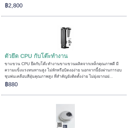
฿2,800
======
ตัวยึด CPU กับโต๊ะทำงาน
ขาแขวน CPU ยึดกับโต๊ะทำงานขาแขวนผลิตจากเหล็กคุณภาพดี มี
ความแข็งแรงทนทานสูง ไม่หักหรือบิดงอง่าย นอกจากนี้ยังผ่านการอบ
ชุบพ่นเคลือบสีฝุ่นคุณภาพสูง ที่สำคัญยังติดตั้งง่าย ไม่ยุ่งยากอย่...
฿880