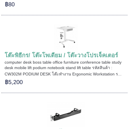
฿80
===
======
โต๊ะพิธีกร/ โต๊ะโพเดียม / โต๊ะวางโปรเจ็คเตอร์
computer desk boss table office furniture conference table study
desk mobile lift podium notebook stand lift table รหัสสินค้า :
CW302M PODIUM DESK โต๊ะทำงาน Ergonomic Workstation ร...
฿5,200