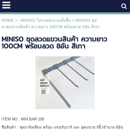
HOME
>
- MINISO โครงผนังแบบตั้งพื้น
>
MINISO ชุด
ลวดแขวนสินค้า ความยาว 100CM พร้อมลวด 6อัน สีเทา
MINISO ชุดลวดแขวนสินค้า ความยาว
100CM พร้อมลวด 8อัน สีเทา
ITEM NO : MIN BAR 100
ชื่อสินค้า : ชุดบาร์เหลี่ยม พร้อม แขนรับบาร์ และ ฮุคแขวน 8นิ้วจำนวน 8อัน