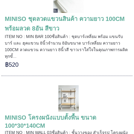
MINISO ชุดลวดแขวนสินค้า ความยาว 100CM
พร้อมลวด 8อัน สีขาว
ITEM NO : MIN BAR 100ชื่อสินค้า : ชุดบาร์เหลี่ยม พร้อม แขนรับ
บาร์ และ ฮุคแขวน 8นิ้วจำนวน 8อันขนาด บาร์เหลี่ยม ความยาว
100CM ลวดแขวน ความยาว 8นิ้วสี ขาวเราใส่ใจในคุณภาพการผลิต
ทุกขั้...
฿520
MINISO โครงผนังแบบตั้งพื้น ขนาด
======
100*30*140CM
ITEM NO : MIN WALL 03ชื่อสินค้า : ชั้นวางของ สำเร็จรูป โครงผนัง