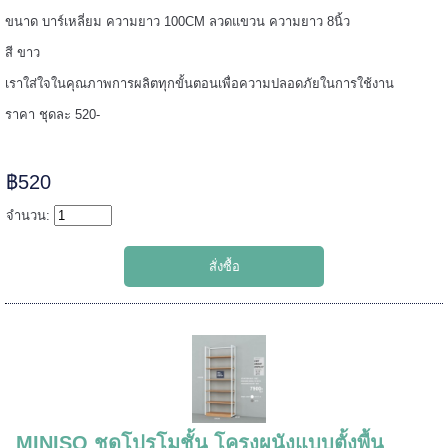
ขนาด บาร์เหลี่ยม ความยาว 100CM ลวดแขวน ความยาว 8นิ้ว
======
สี ขาว
เราใส่ใจในคุณภาพการผลิตทุกขั้นตอนเพื่อความปลอดภัยในการใช้งาน
ราคา ชุดละ 520-
฿520
จำนวน:
=====
MINISO ชุดโปรโมชั้น โครงผนังแบบตั้งพื้น