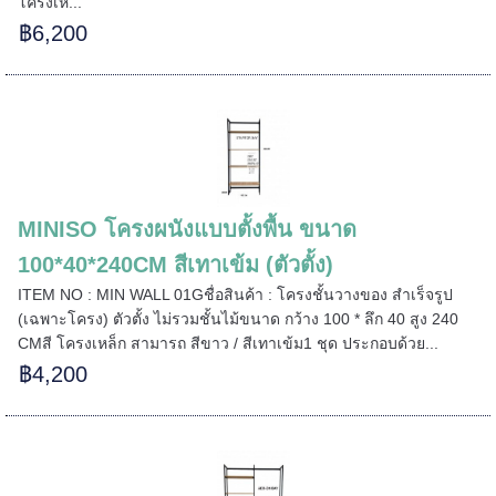
โครงเห...
฿6,200
======
MINISO โครงผนังแบบตั้งพื้น ขนาด
100*40*240CM สีเทาเข้ม (ตัวตั้ง)
ITEM NO : MIN WALL 01Gชื่อสินค้า : โครงชั้นวางของ สำเร็จรูป
(เฉพาะโครง) ตัวตั้ง ไม่รวมชั้นไม้ขนาด กว้าง 100 * ลึก 40 สูง 240
CMสี โครงเหล็ก สามารถ สีขาว / สีเทาเข้ม1 ชุด ประกอบด้วย...
฿4,200