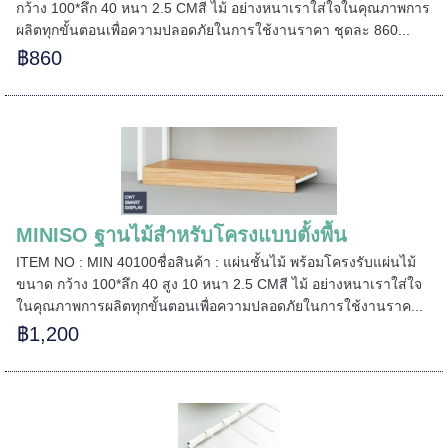
กว้าง 100*ลึก 40 หนา 2.5 CMสี ไม้ อย่างหนาเราใส่ใจในคุณภาพการ
ผลิตทุกขั้นตอนเพื่อความปลอดภัยในการใช้งานราคา ชุดละ 860...
฿860
MINISO ฐานไม้สำหรับโครงแบบตั้งพื้น
ITEM NO : MIN 40100ชื่อสินค้า : แผ่นชั้นไม้ พร้อมโครงรับแผ่นไม้
ขนาด กว้าง 100*ลึก 40 สูง 10 หนา 2.5 CMสี ไม้ อย่างหนาเราใส่ใจ
ในคุณภาพการผลิตทุกขั้นตอนเพื่อความปลอดภัยในการใช้งานราค...
======
฿1,200
======