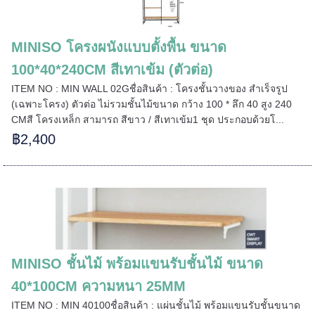
=====
MINISO โครงผนังแบบตั้งพื้น ขนาด
100*40*240CM สีเทาเข้ม (ตัวต่อ)
ITEM NO : MIN WALL 02Gชื่อสินค้า : โครงชั้นวางของ สำเร็จรูป
======
(เฉพาะโครง) ตัวต่อ ไม่รวมชั้นไม้ขนาด กว้าง 100 * ลึก 40 สูง 240
CMสี โครงเหล็ก สามารถ สีขาว / สีเทาเข้ม1 ชุด ประกอบด้วยโ...
฿2,400
MINISO ชั้นไม้ พร้อมแขนรับชั้นไม้ ขนาด
40*100CM ความหนา 25MM
ITEM NO : MIN 40100ชื่อสินค้า : แผ่นชั้นไม้ พร้อมแขนรับชั้นขนาด