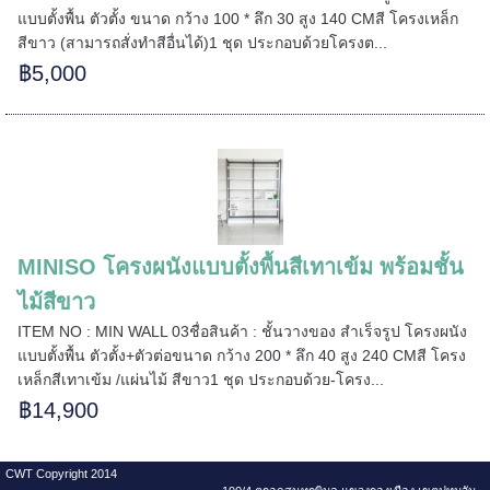
แบบตั้งพื้น ตัวตั้ง ขนาด กว้าง 100 * ลึก 30 สูง 140 CMสี โครงเหล็ก
สีขาว (สามารถสั่งทำสีอื่นได้)1 ชุด ประกอบด้วยโครงต...
======
฿5,000
MINISO โครงผนังแบบตั้งพื้นสีเทาเข้ม พร้อมชั้น
ไม้สีขาว
ITEM NO : MIN WALL 03ชื่อสินค้า : ชั้นวางของ สำเร็จรูป โครงผนัง
แบบตั้งพื้น ตัวตั้ง+ตัวต่อขนาด กว้าง 200 * ลึก 40 สูง 240 CMสี โครง
เหล็กสีเทาเข้ม /แผ่นไม้ สีขาว1 ชุด ประกอบด้วย-โครง...
฿14,900
CWT Copyright 2014