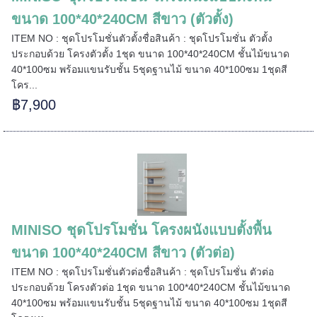
======
ขนาด 100*40*240CM สีขาว (ตัวตั้ง)
ITEM NO : ชุดโปรโมชั่นตัวตั้งชื่อสินค้า : ชุดโปรโมชั่น ตัวตั้ง
ประกอบด้วย โครงตัวตั้ง 1ชุด ขนาด 100*40*240CM ชั้นไม้ขนาด
40*100ซม พร้อมแขนรับชั้น 5ชุดฐานไม้ ขนาด 40*100ซม 1ชุดสี
โคร...
฿7,900
MINISO ชุดโปรโมชั่น โครงผนังแบบตั้งพื้น
ขนาด 100*40*240CM สีขาว (ตัวต่อ)
ITEM NO : ชุดโปรโมชั่นตัวต่อชื่อสินค้า : ชุดโปรโมชั่น ตัวต่อ
ประกอบด้วย โครงตัวต่อ 1ชุด ขนาด 100*40*240CM ชั้นไม้ขนาด
=====
40*100ซม พร้อมแขนรับชั้น 5ชุดฐานไม้ ขนาด 40*100ซม 1ชุดสี