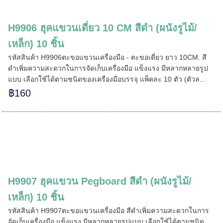
H9906 ฮุคแขวนเดี่ยว 10 CM สีดำ (ผนังรูไม้/
เหล็ก) 10 ชิ้น
รหัสสินค้า H9906ตะขอแขวนเครื่องมือ - ตะขอเดี่ยว ยาว 10CM. สี
ดำเพิ่มความสะดวกในการจัดเก็บเครื่องมือ แข็งแรง มีหลากหลายรูป
แบบ เลือกใช้ได้ตามชนิดของเครื่องมือบรรจุ แพ็คละ 10 ตัว (ตัวล...
฿160
H9907 ฮุคแขวน Pegboard สีดำ (ผนังรูไม้/
เหล็ก) 10 ชิ้น
รหัสสินค้า H9907ตะขอแขวนเครื่องมือ สีดำเพิ่มความสะดวกในการ
จัดเก็บเครื่องมือ แข็งแรง มีหลากหลายรูปแบบ เลือกใช้ได้ตามชนิด