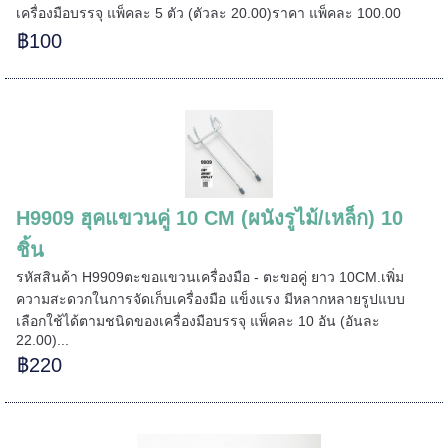
เครื่องมือบรรจุ แพ็คละ 5 ตัว (ตัวละ 20.00)ราคา แพ็คละ 100.00
฿100
=====
======
H9909 ฮุคแขวนคู่ 10 CM (ผนังรูไม้/เหล็ก) 10
ชิ้น
รหัสสินค้า H9909ตะขอแขวนเครื่องมือ - ตะขอคู่ ยาว 10CM.เพิ่ม
ความสะดวกในการจัดเก็บเครื่องมือ แข็งแรง มีหลากหลายรูปแบบ
เลือกใช้ได้ตามชนิดของเครื่องมือบรรจุ แพ็คละ 10 อัน (อันละ
22.00)...
฿220