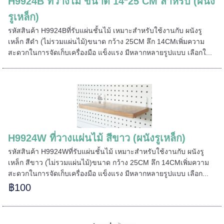
H9924B ที่วางไม้ ขนาด 14*25 CM สำหรับ (ผนัง
รูเหล็ก)
รหัสสินค้า H9924Bที่รับแผ่นชั้นไม้ เหมาะสำหรับใช้งานกับ ผนังรู
เหล็ก สีดำ (ไม่รวมแผ่นไม้)ขนาด กว้าง 25CM ลึก 14CMเพิ่มความ
สะดวกในการจัดเก็บเครื่องมือ แข็งแรง มีหลากหลายรูปแบบ เลือกใ...
H9924W ที่วางแผ่นไม้ สีขาว (ผนังรูเหล็ก)
รหัสสินค้า H9924Wที่รับแผ่นชั้นไม้ เหมาะสำหรับใช้งานกับ ผนังรู
เหล็ก สีขาว (ไม่รวมแผ่นไม้)ขนาด กว้าง 25CM ลึก 14CMเพิ่มความ
สะดวกในการจัดเก็บเครื่องมือ แข็งแรง มีหลากหลายรูปแบบ เลือก...
฿100