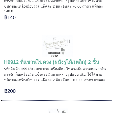
การจัดเก็บเครื่องมือ แข็งแรง มีหลากหลายรูปแบบ เลือกใช้ได้ตาม
ชนิดของเครื่องมือบรรจุ แพ็คละ 2 อัน (อันละ 70.00)ราคา แพ็คละ
140.0...
฿140
======
H9912 ที่แขวนไขควง (ผนังรูไม้/เหล็ก) 2 ชิ้น
รหัสสินค้า H9912ตะขอแขวนเครื่องมือ - ไขควงเพิ่มความสะดวกใน
การจัดเก็บเครื่องมือ แข็งแรง มีหลากหลายรูปแบบ เลือกใช้ได้ตาม
======
ชนิดของเครื่องมือบรรจุ แพ็คละ 2 อัน (อันละ 100.00)ราคา แพ็คละ
...
฿200