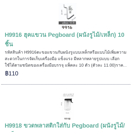
H9916 ฮุคแขวน Pegboard (ผนังรูไม้/เหล็ก) 10
ชิ้น
รหัสสินค้า H9916ตะขอแขวนกับผนังรูแบบเหล็กหรือแบบไม้เพิ่มความ
สะดวกในการจัดเก็บเครื่องมือ แข็งแรง มีหลากหลายรูปแบบ เลือก
ใช้ได้ตามชนิดของเครื่องมือบรรจุ แพ็คละ 10 ตัว (ตัวละ 11.00)ราค...
฿110
======
H9918 ขวดพลาสติกใส่กับ Pegboard (ผนังรูไม้/