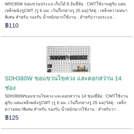
======
WH195W ขอแขวนประแจ เก็บได้ 8 อ้นยี่ห้อ : CWTใช้งานคู่กับ แผ่น
เหล็กผนังรูCWT (รู 6 มม. เว้นกึ่งกลางรู 25 มม)วัสดุ : เหล็กความหนา
พิเศษ สำหรับ รองรับ น้ำหนักมากใช้งาน : สำหรับวางประแจ...
฿110
SDH380W ขอแขวนไขควง และดอกสว่าน 14
ช่อง
SDH380Wขอแขวนไขควง และดอกสว่าน 14 ช่องยี่ห้อ : CWTใช้งาน
คู่กับ แผ่นเหล็กผนังรูCWT (รู 6 มม. เว้นกึ่งกลางรู 25 มม)วัสดุ : เหล็ก
ความหนาพิเศษ สำหรับ รองรับ น้ำหนักมากใช้งาน : สำหรับวา...
฿125
=====