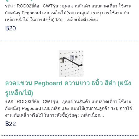
รหัส : ROD02ยี่ห้อ : CWTรุ่น : ฮุคแขวนสินค้า แบบลวดเดี่ยว ใช้งาน
กับผนังรู Pegboard แบบเหล็ก/ไม้(รบกวนลูกค้า ระบุ การใช้งาน กับ
เหล็ก หรือไม้ ในการสั่งซื้อ)วัสดุ : เหล็กเนื้อดี แข็งแ...
฿20
ลวดแขวน Pegboard ความยาว 6นิ้ว สีดำ (ผนัง
รูเหล็ก/ไม้)
รหัส : ROD03ยี่ห้อ : CWTรุ่น : ฮุคแขวนสินค้า แบบลวดเดี่ยว ใช้งาน
กับผนังรู Pegboard แบบเหล็ก และ แบบไม้(รบกวนลูกค้า ระบุ การใช้
งาน กับเหล็ก หรือไม้ ในการสั่งซื้อ)วัสดุ : เหล็กเนื้อด...
฿22