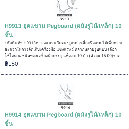
H9913 ฮุคแขวน Pegboard (ผนังรูไม้/เหล็ก) 10
ชิ้น
รหัสสินค้า H9913ตะขอแขวนกับผนังรูแบบเหล็กหรือแบบไม้เพิ่มความ
สะดวกในการจัดเก็บเครื่องมือ แข็งแรง มีหลากหลายรูปแบบ เลือก
ใช้ได้ตามชนิดของเครื่องมือบรรจุ แพ็คละ 10 ตัว (ตัวละ 15.00)ราค...
฿150
H9914 ฮุคแขวน Pegboard (ผนังรูไม้/เหล็ก) 10
ชิ้น