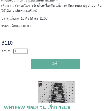
ตะขอแขวนกับผนังรูแบบเหล็กหรือแบบไม้
เพิ่มความสะดวกในการจัดเก็บเครื่องมือ แข็งแรง มีหลากหลายรูปแบบ เลือก
======
ใช้ได้ตามชนิดของเครื่องมือ
บรรจุ แพ็คละ 10 ตัว (ตัวละ 11.00)
ราคา แพ็คละ 110.00
฿110
จำนวน:
=====
WH195W ขอแขวน เก็บประแจ