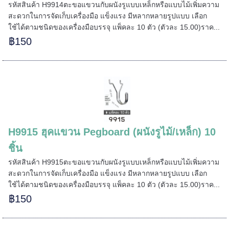
รหัสสินค้า H9914ตะขอแขวนกับผนังรูแบบเหล็กหรือแบบไม้เพิ่มความ
สะดวกในการจัดเก็บเครื่องมือ แข็งแรง มีหลากหลายรูปแบบ เลือก
=====
ใช้ได้ตามชนิดของเครื่องมือบรรจุ แพ็คละ 10 ตัว (ตัวละ 15.00)ราค...
฿150
======
H9915 ฮุคแขวน Pegboard (ผนังรูไม้/เหล็ก) 10
ชิ้น
รหัสสินค้า H9915ตะขอแขวนกับผนังรูแบบเหล็กหรือแบบไม้เพิ่มความ
สะดวกในการจัดเก็บเครื่องมือ แข็งแรง มีหลากหลายรูปแบบ เลือก
ใช้ได้ตามชนิดของเครื่องมือบรรจุ แพ็คละ 10 ตัว (ตัวละ 15.00)ราค...
฿150