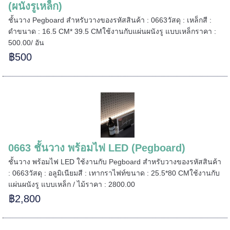
(ผนังรูเหล็ก)
ชั้นวาง Pegboard สำหรับวางของรหัสสินค้า : 0663วัสดุ : เหล็กสี :
ดำขนาด : 16.5 CM* 39.5 CMใช้งานกับแผ่นผนังรู แบบเหล็กราคา :
500.00/ อัน
฿500
0663 ชั้นวาง พร้อมไฟ LED (Pegboard)
ชั้นวาง พร้อมไฟ LED ใช้งานกับ Pegboard สำหรับวางของรหัสสินค้า
: 0663วัสดุ : อลูมิเนียมสี : เทากราไฟท์ขนาด : 25.5*80 CMใช้งานกับ
แผ่นผนังรู แบบเหล็ก / ไม้ราคา : 2800.00
฿2,800