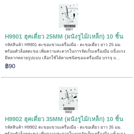
======
H9901 ฮุคเดี่ยว 25MM (ผนังรูไม้/เหล็ก) 10 ชิ้น
รหัสสินค้า H9901 ตะขอแขวนเครื่องมือ - ตะขอเดี่ยว ยาว 25 มม.
พร้อมตัวล็อคตะขอ เพิ่มความสะดวกในการจัดเก็บเครื่องมือ แข็งแรง
มีหลากหลายรูปแบบ เลือกใช้ได้ตามชนิดของเครื่องมือ บรรจุ แ...
฿90
H9902 ฮุคเดี่ยว 35MM (ผนังรูไม้/เหล็ก) 10 ชิ้น
รหัสสินค้า H9902 ตะขอแขวนเครื่องมือ - ตะขอเดี่ยว ยาว 35 มม.
พร้อมตัวล็อคตะขอ เพิ่มความสะดวกในการจัดเก็บเครื่องมือ แข็งแรง