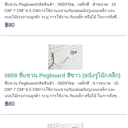
ที่แขวน Pegboardรหัสสินค้า : 0659วัสดุ : เหล็กสี : ดำขนาด : 15
CM* 7 CM* 6.5 CMการใช้งานแขวนกับแผ่นผนังรูแบบเหล็ก และ
แบบไม้(รบกวนลูกค้า ระบุ การใช้งาน กับเหล็ก หรือไม้ ในการสั่งซื...
฿80
0659 ที่แขวน Pegboard สีขาว (ผนังรูไม้/เหล็ก)
ที่แขวน Pegboardรหัสสินค้า : 0659วัสดุ : เหล็กสี : ขาวขนาด : 15
CM* 7 CM* 6.5 CMการใช้งานแขวนกับแผ่นผนังรูแบบเหล็ก และ
แบบไม้(รบกวนลูกค้า ระบุ การใช้งาน กับเหล็ก หรือไม้ ในการสั่งซ...
฿80