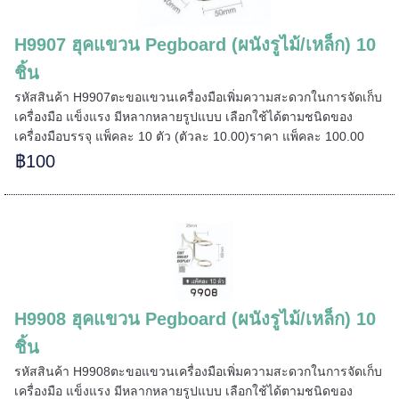
======
H9907 ฮุคแขวน Pegboard (ผนังรูไม้/เหล็ก) 10
ชิ้น
รหัสสินค้า H9907ตะขอแขวนเครื่องมือเพิ่มความสะดวกในการจัดเก็บ
เครื่องมือ แข็งแรง มีหลากหลายรูปแบบ เลือกใช้ได้ตามชนิดของ
เครื่องมือบรรจุ แพ็คละ 10 ตัว (ตัวละ 10.00)ราคา แพ็คละ 100.00
฿100
H9908 ฮุคแขวน Pegboard (ผนังรูไม้/เหล็ก) 10
ชิ้น
รหัสสินค้า H9908ตะขอแขวนเครื่องมือเพิ่มความสะดวกในการจัดเก็บ
เครื่องมือ แข็งแรง มีหลากหลายรูปแบบ เลือกใช้ได้ตามชนิดของ