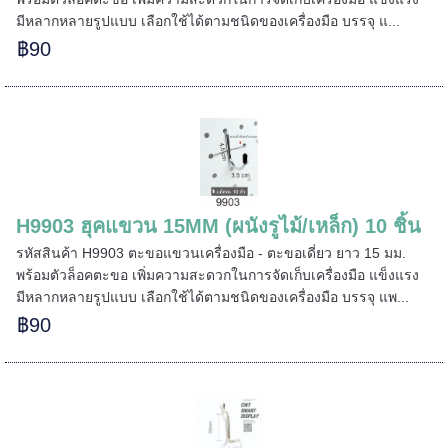
มีหลากหลายรูปแบบ เลือกใช้ได้ตามชนิดของเครื่องมือ บรรจุ แ...
=====
฿90
======
H9903 ฮุคแขวน 15MM (ผนังรูไม้/เหล็ก) 10 ชิ้น
รหัสสินค้า H9903 ตะขอแขวนเครื่องมือ - ตะขอเดี่ยว ยาว 15 มม.
พร้อมตัวล็อคตะขอ เพิ่มความสะดวกในการจัดเก็บเครื่องมือ แข็งแรง
มีหลากหลายรูปแบบ เลือกใช้ได้ตามชนิดของเครื่องมือ บรรจุ แพ...
฿90