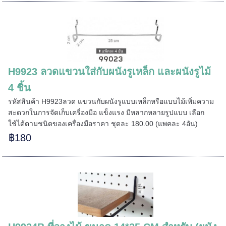
H9923 ลวดแขวนใส่กับผนังรูเหล็ก และผนังรูไม้
4 ชิ้น
รหัสสินค้า H9923ลวด แขวนกับผนังรูแบบเหล็กหรือแบบไม้เพิ่มความ
=====
สะดวกในการจัดเก็บเครื่องมือ แข็งแรง มีหลากหลายรูปแบบ เลือก
ใช้ได้ตามชนิดของเครื่องมือราคา ชุดละ 180.00 (แพคละ 4อัน)
฿180