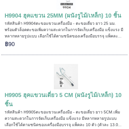
H9904 ฮุคแขวน 25MM (ผนังรูไม้/เหล็ก) 10 ชิ้น
รหัสสินค้า H9904ตะขอแขวนเครื่องมือ - ตะขอเดี่ยว ยาว 25 มม.
พร้อมตัวล็อคตะขอเพิ่มความสะดวกในการจัดเก็บเครื่องมือ แข็งแรง มี
หลากหลายรูปแบบ เลือกใช้ได้ตามชนิดของเครื่องมือบรรจุ แพ็คละ...
฿90
======
H9905 ฮุคแขวนเดี่ยว 5 CM (ผนังรูไม้/เหล็ก) 10
ชิ้น
รหัสสินค้า H9905ตะขอแขวนเครื่องมือ - ตะขอเดี่ยว ยาว 5CM.เพิ่ม
ความสะดวกในการจัดเก็บเครื่องมือ แข็งแรง มีหลากหลายรูปแบบ
======
เลือกใช้ได้ตามชนิดของเครื่องมือบรรจุ แพ็คละ 10 ตัว (ตัวละ 13.0...