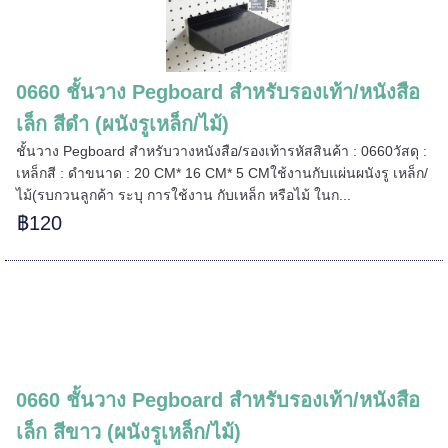
0660 ชั้นวาง Pegboard สำหรับรองเท้า/หนังสือ
เล็ก สีดำ (ผนังรูเหล็ก/ไม้)
ชั้นวาง Pegboard สำหรับวางหนังสือ/รองเท้ารหัสสินค้า : 0660วัสดุ :
เหล็กสี : ดำขนาด : 20 CM* 16 CM* 5 CMใช้งานกับแผ่นผนังรู เหล็ก/
ไม้(รบกวนลูกค้า ระบุ การใช้งาน กับเหล็ก หรือไม้ ในก...
฿120
0660 ชั้นวาง Pegboard สำหรับรองเท้า/หนังสือ
เล็ก สีขาว (ผนังรูเหล็ก/ไม้)