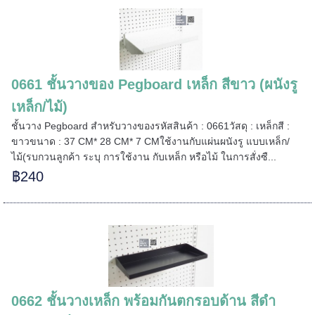
0661 ชั้นวางของ Pegboard เหล็ก สีขาว (ผนังรู
เหล็ก/ไม้)
ชั้นวาง Pegboard สำหรับวางของรหัสสินค้า : 0661วัสดุ : เหล็กสี :
ขาวขนาด : 37 CM* 28 CM* 7 CMใช้งานกับแผ่นผนังรู แบบเหล็ก/
ไม้(รบกวนลูกค้า ระบุ การใช้งาน กับเหล็ก หรือไม้ ในการสั่งซื...
฿240
0662 ชั้นวางเหล็ก พร้อมกันตกรอบด้าน สีดำ