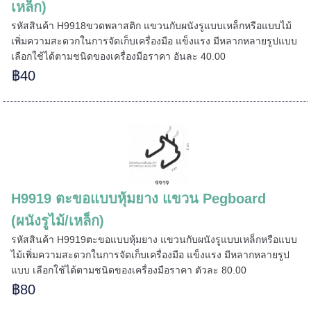
เหล็ก)
======
รหัสสินค้า H9918ขวดพลาสติก แขวนกับผนังรูแบบเหล็กหรือแบบไม้
เพิ่มความสะดวกในการจัดเก็บเครื่องมือ แข็งแรง มีหลากหลายรูปแบบ
เลือกใช้ได้ตามชนิดของเครื่องมือราคา อันละ 40.00
฿40
======
H9919 ตะขอแบบหุ้มยาง แขวน Pegboard
(ผนังรูไม้/เหล็ก)
รหัสสินค้า H9919ตะขอแบบหุ้มยาง แขวนกับผนังรูแบบเหล็กหรือแบบ
ไม้เพิ่มความสะดวกในการจัดเก็บเครื่องมือ แข็งแรง มีหลากหลายรูป
แบบ เลือกใช้ได้ตามชนิดของเครื่องมือราคา ตัวละ 80.00
฿80