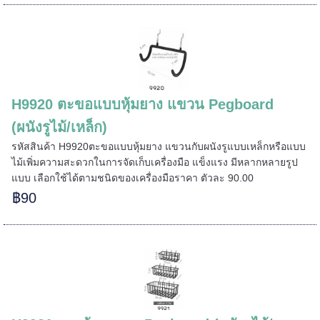
H9920 ตะขอแบบหุ้มยาง แขวน Pegboard
(ผนังรูไม้/เหล็ก)
รหัสสินค้า H9920ตะขอแบบหุ้มยาง แขวนกับผนังรูแบบเหล็กหรือแบบ
ไม้เพิ่มความสะดวกในการจัดเก็บเครื่องมือ แข็งแรง มีหลากหลายรูป
แบบ เลือกใช้ได้ตามชนิดของเครื่องมือราคา ตัวละ 90.00
฿90
=======