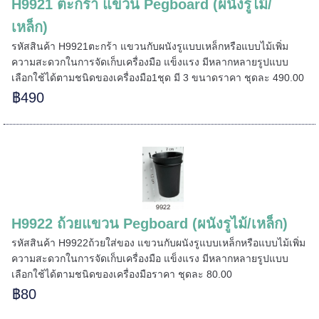
H9921 ตะกร้า แขวน Pegboard (ผนังรูไม้/
=======
เหล็ก)
รหัสสินค้า H9921ตะกร้า แขวนกับผนังรูแบบเหล็กหรือแบบไม้เพิ่ม
ความสะดวกในการจัดเก็บเครื่องมือ แข็งแรง มีหลากหลายรูปแบบ
เลือกใช้ได้ตามชนิดของเครื่องมือ1ชุด มี 3 ขนาดราคา ชุดละ 490.00
฿490
H9922 ถ้วยแขวน Pegboard (ผนังรูไม้/เหล็ก)
รหัสสินค้า H9922ถ้วยใส่ของ แขวนกับผนังรูแบบเหล็กหรือแบบไม้เพิ่ม
ความสะดวกในการจัดเก็บเครื่องมือ แข็งแรง มีหลากหลายรูปแบบ
เลือกใช้ได้ตามชนิดของเครื่องมือราคา ชุดละ 80.00
฿80