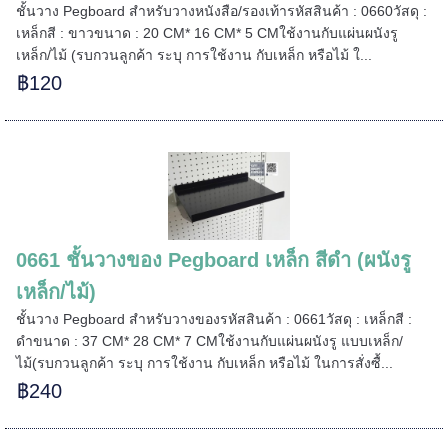
ชั้นวาง Pegboard สำหรับวางหนังสือ/รองเท้ารหัสสินค้า : 0660วัสดุ :
เหล็กสี : ขาวขนาด : 20 CM* 16 CM* 5 CMใช้งานกับแผ่นผนังรู
เหล็ก/ไม้ (รบกวนลูกค้า ระบุ การใช้งาน กับเหล็ก หรือไม้ ใ...
฿120
0661 ชั้นวางของ Pegboard เหล็ก สีดำ (ผนังรู
เหล็ก/ไม้)
ชั้นวาง Pegboard สำหรับวางของรหัสสินค้า : 0661วัสดุ : เหล็กสี :
ดำขนาด : 37 CM* 28 CM* 7 CMใช้งานกับแผ่นผนังรู แบบเหล็ก/
ไม้(รบกวนลูกค้า ระบุ การใช้งาน กับเหล็ก หรือไม้ ในการสั่งซื้...
฿240