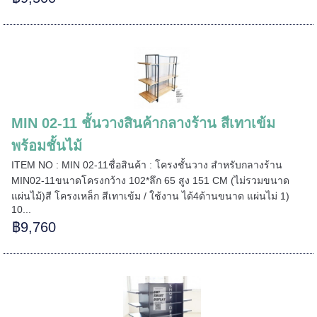
===
MIN 02-11 ชั้นวางสินค้ากลางร้าน สีเทาเข้ม
======
พร้อมชั้นไม้
ITEM NO : MIN 02-11ชื่อสินค้า : โครงชั้นวาง สำหรับกลางร้าน
MIN02-11ขนาดโครงกว้าง 102*ลึก 65 สูง 151 CM (ไม่รวมขนาด
แผ่นไม้)สี โครงเหล็ก สีเทาเข้ม / ใช้งาน ได้4ด้านขนาด แผ่นไม่ 1)
10...
฿9,760