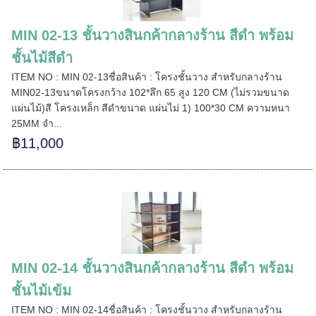
MIN 02-13 ชั้นวางสินกค้ากลางร้าน สีดำ พร้อม
ชั้นไม้สีดำ
ITEM NO : MIN 02-13ชื่อสินค้า : โครงชั้นวาง สำหรับกลางร้าน
MIN02-13ขนาดโครงกว้าง 102*ลึก 65 สูง 120 CM (ไม่รวมขนาด
แผ่นไม้)สี โครงเหล็ก สีดำขนาด แผ่นไม่ 1) 100*30 CM ความหนา
25MM จำ...
฿11,000
======
======
MIN 02-14 ชั้นวางสินกค้ากลางร้าน สีดำ พร้อม
ชั้นไม้เข้ม
ITEM NO : MIN 02-14ชื่อสินค้า : โครงชั้นวาง สำหรับกลางร้าน