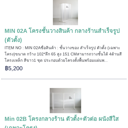
======
MIN 02A โครงชั้นวางสินค้า กลางร้านสำเร็จรูป
(ตัวตั้ง)
ITEM NO : MIN 02Aชื่อสินค้า : ชั้นวางของ สำเร็จรูป ตัวตั้ง (เฉพาะ
โครง)ขนาด กว้าง 102*ลึก 65 สูง 151 CMสามารถวางชั้นได้ 4ด้านสี
โครงเหล็ก สีขาว1 ชุด ประกอบด้วยโครงตั้งพื้นพร้อมแผ่นพ...
฿5,200
Min 02B โครงกลางร้าน ตัวตั้ง+ตัวต่อ ผนังสีใส
=====
(เฉพาะโครง)