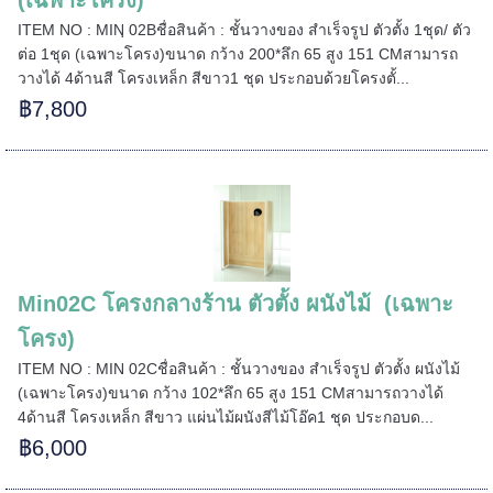
ITEM NO : MINฺ 02Bชื่อสินค้า : ชั้นวางของ สำเร็จรูป ตัวตั้ง 1ชุด/ ตัว
ต่อ 1ชุด (เฉพาะโครง)ขนาด กว้าง 200*ลึก 65 สูง 151 CMสามารถ
======
วางได้ 4ด้านสี โครงเหล็ก สีขาว1 ชุด ประกอบด้วยโครงตั้...
฿7,800
Min02C โครงกลางร้าน ตัวตั้ง ผนังไม้ (เฉพาะ
โครง)
ITEM NO : MIN 02Cชื่อสินค้า : ชั้นวางของ สำเร็จรูป ตัวตั้ง ผนังไม้
(เฉพาะโครง)ขนาด กว้าง 102*ลึก 65 สูง 151 CMสามารถวางได้
4ด้านสี โครงเหล็ก สีขาว แผ่นไม้ผนังสีไม้โอ๊ค1 ชุด ประกอบด...
฿6,000