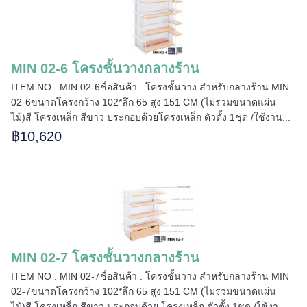
MIN 02-6 โครงชั้นวางกลางร้าน
ITEM NO : MIN 02-6ชื่อสินค้า : โครงชั้นวาง สำหรับกลางร้าน MIN
02-6ขนาดโครงกว้าง 102*ลึก 65 สูง 151 CM (ไม่รวมขนาดแผ่น
ไม้)สี โครงเหล็ก สีขาว ประกอบด้วยโครงเหล็ก ตัวตั้ง 1ชุด /ใช้งาน...
฿10,620
MIN 02-7 โครงชั้นวางกลางร้าน
======
ITEM NO : MIN 02-7ชื่อสินค้า : โครงชั้นวาง สำหรับกลางร้าน MIN
02-7ขนาดโครงกว้าง 102*ลึก 65 สูง 151 CM (ไม่รวมขนาดแผ่น
ไม้)สี โครงเหล็ก สีขาว ประกอบด้วย โครงเหล็ก ตัวตั้ง 1ชุด /ใช้งา...