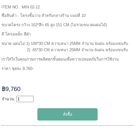
ITEM NO : MIN 02-12
======
ชื่อสินค้า : โครงชั้นวาง สำหรับกลางร้าน แบบที่ 10
ขนาดโครง
กว้าง 102*ลึก 65 สูง 151 CM (ไม่รวมขนาดแผ่นไม้)
สี โครงเหล็ก สีดำ
ขนาด แผ่นไม่ 1) 100*30 CM ความหนา 25MM จำนวน 6แผ่น พร้อมแขนรับ
2) 65*30 CM ความหนา 25MM จำนวน 6แผ่น พร้อมแขนรับ
เราใส่ใจในคุณภาพการผลิตทุกขั้นตอนเพื่อความปลอดภัยในการใช้งาน
ราคา ชุดละ 9,760-
฿9,760
จำนวน:
=====