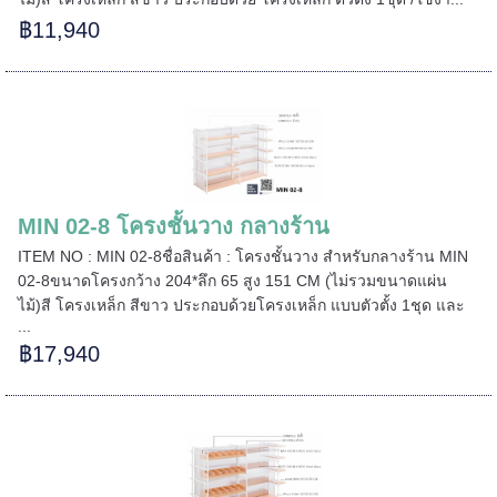
฿11,940
======
MIN 02-8 โครงชั้นวาง กลางร้าน
ITEM NO : MIN 02-8ชื่อสินค้า : โครงชั้นวาง สำหรับกลางร้าน MIN
02-8ขนาดโครงกว้าง 204*ลึก 65 สูง 151 CM (ไม่รวมขนาดแผ่น
ไม้)สี โครงเหล็ก สีขาว ประกอบด้วยโครงเหล็ก แบบตัวตั้ง 1ชุด และ
...
฿17,940