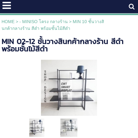
HOME
>
- MINISO โครง กลางร้าน
>
MIN 10 ชั้นวางสิ
นกค้ากลางร้าน สีดำ พร้อมชั้นไม้สีดำ
MIN 02-12 ชั้นวางสินกค้ากลางร้าน สีดำ
พร้อมชั้นไม้สีดำ