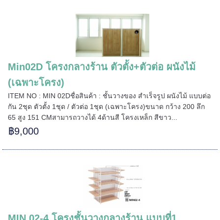
=====
Min02D โครงกลางร้าน ตัวตั้ง+ตัวต่อ ผนังไม้
======
(เฉพาะโครง)
ITEM NO : MIN 02Dชื่อสินค้า : ชั้นวางของ สำเร็จรูป ผนังไม้ แบบต่อ
กัน 2ชุด ตัวตั้ง 1ชุด / ตัวต่อ 1ชุด (เฉพาะโครง)ขนาด กว้าง 200 ลึก
65 สูง 151 CMสามารถวางได้ 4ด้านสี โครงเหล็ก สีขาว...
฿9,000
MIN 02-4 โครงชั้นวางกลางร้าน แบบที่1