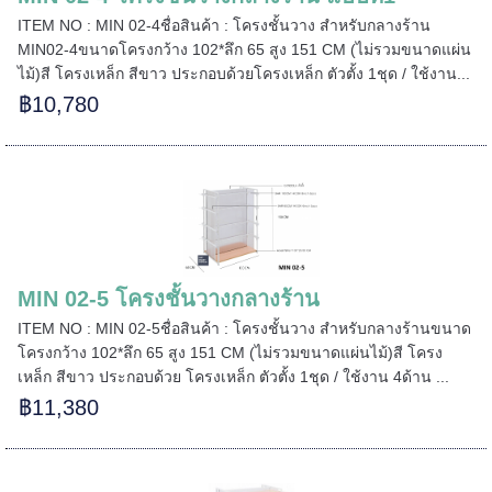
ITEM NO : MIN 02-4ชื่อสินค้า : โครงชั้นวาง สำหรับกลางร้าน
MIN02-4ขนาดโครงกว้าง 102*ลึก 65 สูง 151 CM (ไม่รวมขนาดแผ่น
ไม้)สี โครงเหล็ก สีขาว ประกอบด้วยโครงเหล็ก ตัวตั้ง 1ชุด / ใช้งาน...
฿10,780
MIN 02-5 โครงชั้นวางกลางร้าน
ITEM NO : MIN 02-5ชื่อสินค้า : โครงชั้นวาง สำหรับกลางร้านขนาด
โครงกว้าง 102*ลึก 65 สูง 151 CM (ไม่รวมขนาดแผ่นไม้)สี โครง
======
เหล็ก สีขาว ประกอบด้วย โครงเหล็ก ตัวตั้ง 1ชุด / ใช้งาน 4ด้าน ...
฿11,380
======