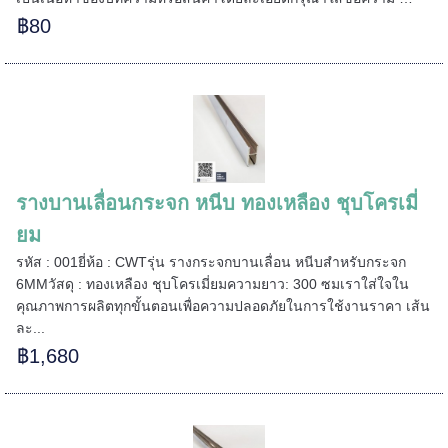
฿80
======
รางบานเลื่อนกระจก หนีบ ทองเหลือง ชุบโครเมี่
ยม
รหัส : 001ยี่ห้อ : CWTรุ่น รางกระจกบานเลื่อน หนีบสำหรับกระจก
6MMวัสดุ : ทองเหลือง ชุบโครเมี่ยมความยาว: 300 ซมเราใส่ใจใน
คุณภาพการผลิตทุกขั้นตอนเพื่อความปลอดภัยในการใช้งานราคา เส้น
ละ...
฿1,680