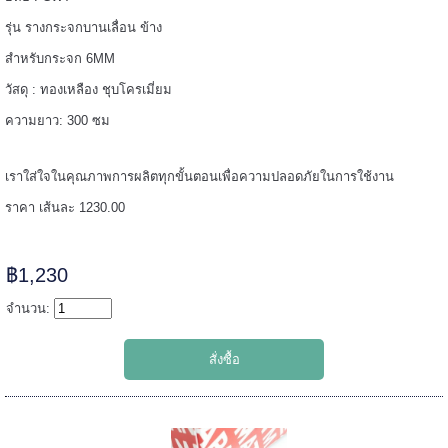
รุ่น รางกระจกบานเลื่อน ข้าง
======
สำหรับกระจก 6MM
วัสดุ : ทองเหลือง ชุบโครเมี่ยม
ความยาว: 300 ซม
เราใส่ใจในคุณภาพการผลิตทุกขั้นตอนเพื่อความปลอดภัยในการใช้งาน
ราคา เส้นละ 1230.00
฿1,230
จำนวน:
=====