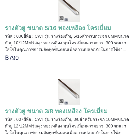
รางตัวยู ขนาด 5/16 ทองเหลือง โครเมี่ยม
รหัส : 006ยี่ห้อ : CWTรุ่น รางร่องตัวยู 5/16สำหรับกระจก 8MMขนาด
ตัวยู 10*12MMวัสดุ : ทองเหลือง ชุบโครเมี่ยมความยาว: 300 ซมเรา
ใส่ใจในคุณภาพการผลิตทุกขั้นตอนเพื่อความปลอดภัยในการใช้งา...
฿790
รางตัวยู ขนาด 3/8 ทองเหลือง โครเมี่ยม
======
รหัส : 007ยี่ห้อ : CWTรุ่น รางร่องตัวยู 3/8สำหรับกระจก 10MMขนาด
ตัวยู 12*12MMวัสดุ : ทองเหลือง ชุบโครเมี่ยมความยาว: 300 ซมเรา
ใส่ใจในคุณภาพการผลิตทุกขั้นตอนเพื่อความปลอดภัยในการใช้งา...