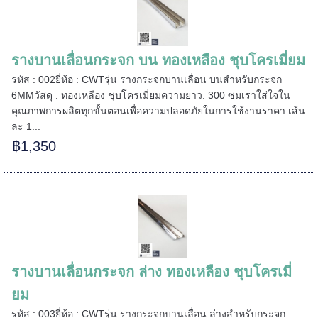
=====
รางบานเลื่อนกระจก บน ทองเหลือง ชุบโครเมี่ยม
รหัส : 002ยี่ห้อ : CWTรุ่น รางกระจกบานเลื่อน บนสำหรับกระจก
6MMวัสดุ : ทองเหลือง ชุบโครเมี่ยมความยาว: 300 ซมเราใส่ใจใน
======
คุณภาพการผลิตทุกขั้นตอนเพื่อความปลอดภัยในการใช้งานราคา เส้น
ละ 1...
฿1,350
รางบานเลื่อนกระจก ล่าง ทองเหลือง ชุบโครเมี่
ยม
รหัส : 003ยี่ห้อ : CWTรุ่น รางกระจกบานเลื่อน ล่างสำหรับกระจก