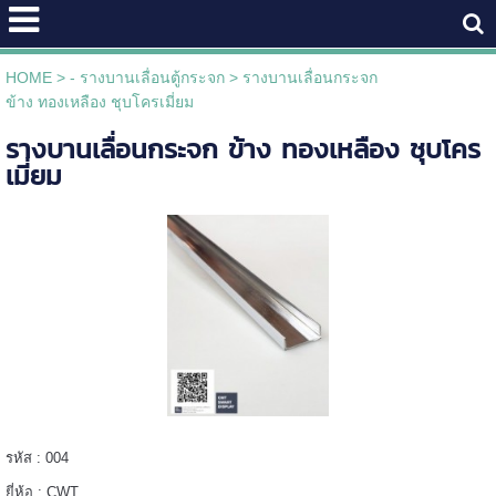
HOME
>
- รางบานเลื่อนตู้กระจก
>
รางบานเลื่อนกระจก
ข้าง ทองเหลือง ชุบโครเมี่ยม
รางบานเลื่อนกระจก ข้าง ทองเหลือง ชุบโคร
เมี่ยม
รหัส : 004
ยี่ห้อ : CWT