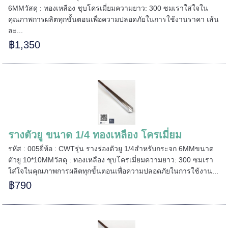
6MMวัสดุ : ทองเหลือง ชุบโครเมี่ยมความยาว: 300 ซมเราใส่ใจใน
คุณภาพการผลิตทุกขั้นตอนเพื่อความปลอดภัยในการใช้งานราคา เส้น
ละ...
฿1,350
รางตัวยู ขนาด 1/4 ทองเหลือง โครเมี่ยม
รหัส : 005ยี่ห้อ : CWTรุ่น รางร่องตัวยู 1/4สำหรับกระจก 6MMขนาด
ตัวยู 10*10MMวัสดุ : ทองเหลือง ชุบโครเมี่ยมความยาว: 300 ซมเรา
======
ใส่ใจในคุณภาพการผลิตทุกขั้นตอนเพื่อความปลอดภัยในการใช้งาน...
฿790
======