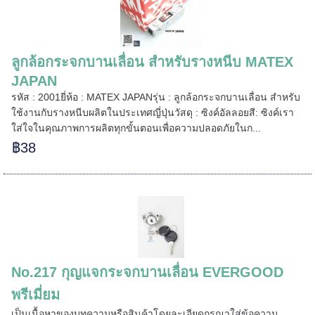
======
ลูกล้อกระจกบานเลื่อน สำหรับรางหนีบ MATEX
JAPAN
รหัส : 2001ยี่ห้อ : MATEX JAPANรุ่น : ลูกล้อกระจกบานเลื่อน สำหรับ
ใช้งานกับรางหนีบผลิตในประเทศญี่ปุ่นวัสดุ : ซิงค์อัลลอยสี: ซิงค์เรา
ใส่ใจในคุณภาพการผลิตทุกขั้นตอนเพื่อความปลอดภัยในก...
฿38
No.217 กุญแจกระจกบานเลื่อน EVERGOOD
พรีเมี่ยม
=====
เป็นเนื้อหาของบทความหรือสินค้าโดยละเอียดกรุณาใส่ข้อความ …