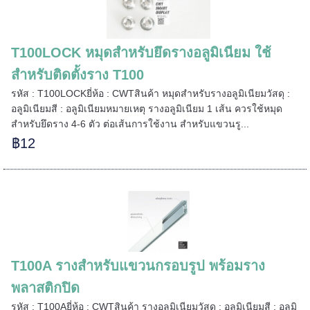
======
T100LOCK หมุดสำหรับยึดรางอลูมิเนียม ใช้
สำหรับติดตั้งราง T100
รหัส : T100LOCKยี่ห้อ : CWTสินค้า หมุดสำหรับรางอลูมิเนียมวัสดุ :
อลูมิเนียมสี : อลูมิเนียมหมายเหตุ รางอลูมิเนียม 1 เส้น ควรใช้หมุด
สำหรับยึดราง 4-6 ตัว ต่อเส้นการใช้งาน สำหรับแขวนรู...
฿12
T100A รางสำหรับแขวนกรอบรูป พร้อมราง
พลาสติกปิด
รหัส : T100Aยี่ห้อ : CWTสินค้า รางอลูมิเนียมวัสดุ : อลูมิเนียมสี : อลูมิ