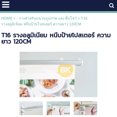
HOME
>
- รางสำหรับแขวนรูปภาพ และชั้นโชว์
>
T16
รางอลูมิเนียม หนีบป้ายโปสเตอร์ ความยาว 120CM
T16 รางอลูมิเนียม หนีบป้ายโปสเตอร์ ความ
ยาว 120CM