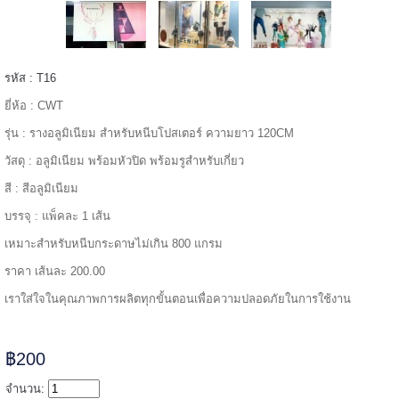
======
รหัส : T16
ยี่ห้อ : CWT
รุ่น : รางอลูมิเนียม สำหรับหนีบโปสเตอร์ ความยาว 120CM
วัสดุ : อลูมิเนียม พร้อมหัวปิด พร้อมรูสำหรับเกี่ยว
สี : สีอลูมิเนียม
บรรจุ : แพ็คละ 1 เส้น
เหมาะสำหรับหนีบกระดาษไม่เกิน 800 แกรม
ราคา เส้นละ 200.00
เราใส่ใจในคุณภาพการผลิตทุกขั้นตอนเพื่อความปลอดภัยในการใช้งาน
=====
฿200
จำนวน: