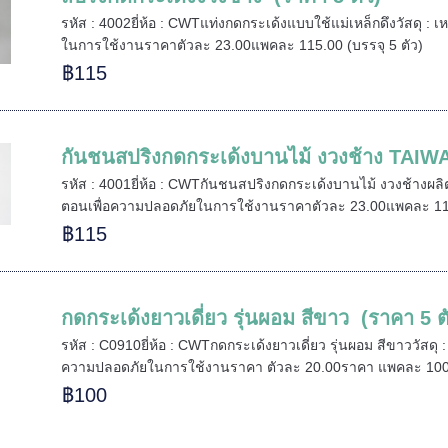
รหัส : 4002ยี่ห้อ : CWTแท่งกดกระเด้งแบบใช้แม่เหล็กดึงวัสดุ :
ในการใช้งานราคาตัวละ 23.00แพคละ 115.00 (บรรจุ 5 ตัว)
฿115
กันชนสปริงกดกระเด้งบานไม้ งวงช้าง TAIWA
รหัส : 4001ยี่ห้อ : CWTกันชนสปริงกดกระเด้งบานไม้ งวงช้างผล
ตอนเพื่อความปลอดภัยในการใช้งานราคาตัวละ 23.00แพคละ 115
฿115
กดกระเด้งยาวเดี่ยว รุ่นผอม สีขาว (ราคา 5 ต
รหัส : C0910ยี่ห้อ : CWTกดกระเด้งยาวเดี่ยว รุ่นผอม สีขาววัสด
ความปลอดภัยในการใช้งานราคา ตัวละ 20.00ราคา แพคละ 100.0
฿100