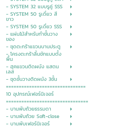
- SYSTEM 32 แบบรูคู่ SSS
- SYSTEM 50 รูเดี่ยว สี
ขาว
- SYSTEM 50 รูเดี่ยว SSS
- แผ่นไม้สำหรับทำชั้นวาง
ของ
- ชุดตะกร้าแขวนบานประตู
- โครงตะกร้าลิ้นชักแบบตั้ง
พื้น
- ฮุคแขวนติดผนัง แสตน
เลส
- ชุดชั้นวางติดผนัง 3ชั้น
===============================
10 อุปกรณ์เฟอร์นิเจอร์
================================
- บานพับถ้วยธรรมดา
- บานพับถ้วย Soft-close
- บานพับเฟอร์นิเจอร์