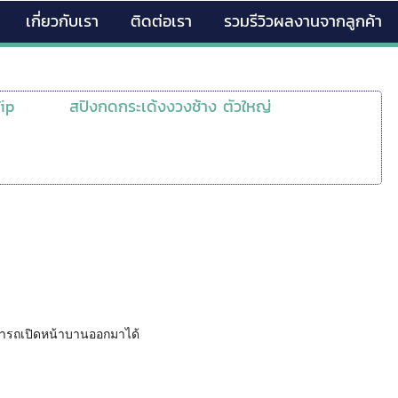
เกี่ยวกับเรา
ติดต่อเรา
รวมรีวิวผลงานจากลูกค้า
Tip
สปิงกดกระเด้งงวงช้าง ตัวใหญ่
สามารถเปิดหน้าบานออกมาได้