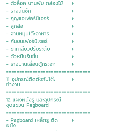
- ตัวล็อค บานพับ กล่องไม้
- รางลิ้นชัก
- กุญแจเฟอร์นิเจอร์
- ลูกล้อ
- จานหมุนโต๊ะอาหาร
- กันชนเฟอร์นิเจอร์
- ขาเกลียวปรับระดับ
- ตัวหนีบรับชั้น
- รางบานเลื่อนตู้กระจก
================================
11 อุปกรณ์ติดตั้งกับโต๊ะ
ทำงาน
================================
12 แผงผนังรู และอุปกรณ์
ชุดแขวน Pegboard
================================
- Pegboard เหล็กรู ติด
ผนัง