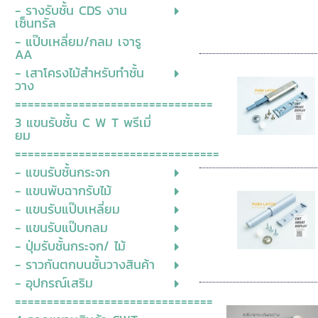
- รางรับชั้น CDS งาน
เซ็นทรัล
- แป๊บเหลี่ยม/กลม เจารู
AA
- เสาโครงไม้สำหรับทำชั้น
วาง
===============================
3 แขนรับชั้น C W T พรีเมี่
ยม
================================
- แขนรับชั้นกระจก
- แขนพับฉากรับไม้
- แขนรับแป๊บเหลี่ยม
- แขนรับแป๊บกลม
- ปุ่มรับชั้นกระจก/ ไม้
- ราวกันตกบนชั้นวางสินค้า
- อุปกรณ์เสริม
===============================