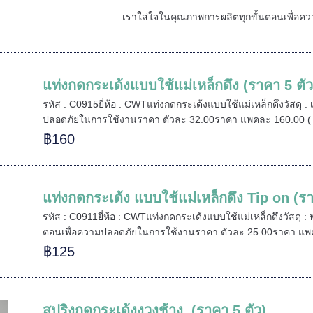
เราใส่ใจในคุณภาพการผลิตทุกขั้นตอนเพื่อ
แท่งกดกระเด้งแบบใช้แม่เหล็กดึง (ราคา 5 ตัว
รหัส : C0915ยี่ห้อ : CWTแท่งกดกระเด้งแบบใช้แม่เหล็กดึงวัสดุ 
ปลอดภัยในการใช้งานราคา ตัวละ 32.00ราคา แพคละ 160.00 ( 
฿160
แท่งกดกระเด้ง แบบใช้แม่เหล็กดึง Tip on (รา
รหัส : C0911ยี่ห้อ : CWTแท่งกดกระเด้งแบบใช้แม่เหล็กดึงวัสดุ
ตอนเพื่อความปลอดภัยในการใช้งานราคา ตัวละ 25.00ราคา แพค
฿125
สปริงกดกระเด้งงวงช้าง (ราคา 5 ตัว)