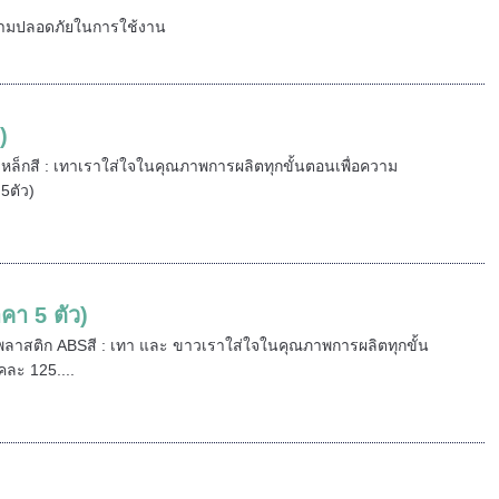
ความปลอดภัยในการใช้งาน
)
: เหล็กสี : เทาเราใส่ใจในคุณภาพการผลิตทุกขั้นตอนเพื่อความ
5ตัว)
คา 5 ตัว)
 : พลาสติก ABSสี : เทา และ ขาวเราใส่ใจในคุณภาพการผลิตทุกขั้น
ละ 125....