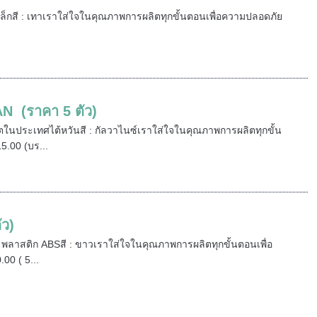
 เหล็กสี : เทาเราใส่ใจในคุณภาพการผลิตทุกขั้นตอนเพื่อความปลอดภัย
N (ราคา 5 ตัว)
ิตในประเทศไต้หวันสี : กัลวาไนซ์เราใส่ใจในคุณภาพการผลิตทุกขั้น
.00 (บร...
ัว)
ุ : พลาสติก ABSสี : ขาวเราใส่ใจในคุณภาพการผลิตทุกขั้นตอนเพื่อ
0 ( 5...