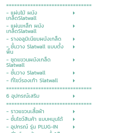
================================
- แผ่นไม้ ผนัง
เกล็ดSlatwall
- แผ่นเหล็ก ผนัง
เกล็ดSlatwall
- รางอลูมิเนียมผนังเกล็ด
- ชั้นวาง Slatwall แบบตั้ง
พื้น
- ชุดแขวนผนังเกล็ด
Slatwall
- ชั้นวาง Slatwall
- ที่โชว์รองเท้า Slatwall
================================
6 อุปกรณ์เสริม
================================
- ราวแขวนเสื้อผ้า
- ชั้นโชว์สินค้า แบบหมุนได้
- อุปกรณ์ รุ่น PLUG-IN