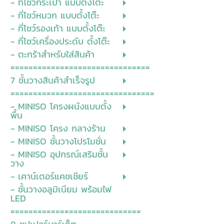
- ที่โชว์กระเป๋า แบบตั้งโต๊ะ
- ที่โชว์หมวก แบบตั้งโต๊ะ
- ที่โชว์รองเท้า แบบตั้งโต๊ะ
- ที่โชว์เครื่องประดับ ตั้งโต๊ะ
- ตะกร้าสำหรับใส่สินค้า
===============================
7 ชั้นวางสินค้าสำเร็จรูป
================================
- MINISO โครงผนังแบบตั้ง
พื้น
- MINISO โครง กลางร้าน
- MINISO ชั้นวางโปรโมชั่น
- MINISO อุปกรณ์เสริมชั้น
วาง
- เคาน์เตอร์แคชเชียร์
- ชั้นวางอลูมิเนียม พร้อมไฟ
LED
=============================