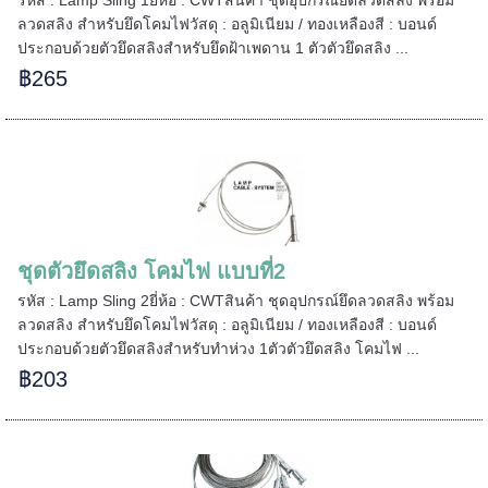
ลวดสลิง สำหรับยึดโคมไฟวัสดุ : อลูมิเนียม / ทองเหลืองสี : บอนด์
ประกอบด้วยตัวยึดสลิงสำหรับยึดฝ้าเพดาน 1 ตัวตัวยึดสลิง ...
฿265
======
ชุดตัวยึดสลิง โคมไฟ แบบที่2
รหัส : Lamp Sling 2ยี่ห้อ : CWTสินค้า ชุดอุปกรณ์ยึดลวดสลิง พร้อม
ลวดสลิง สำหรับยึดโคมไฟวัสดุ : อลูมิเนียม / ทองเหลืองสี : บอนด์
ประกอบด้วยตัวยึดสลิงสำหรับทำห่วง 1ตัวตัวยึดสลิง โคมไฟ ...
฿203