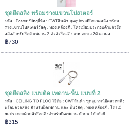
ชุดยึดสลิง พร้อมรางแขวนโปสเตอร์
รหัส : Poster Slingยี่ห้อ : CWTสินค้า ชุดอุปกรณ์ยึดลวดสลิง พร้อม
===
รางแขวนโปสเตอร์วัสดุ : ทองเหลืองสี : โครเมี่ยมประกอบด้วยตัวยึด
สลิงสำหรับยึดฝ้าเพดาน 2 ตัวตัวยึดสลิง แบบตะขอ 2ตัวลวดส...
฿730
======
ชุดยึดสลิง แบบติด เพดาน-พื้น แบบที่ 2
รหัส : CEILING TO FLOORยี่ห้อ : CWTสินค้า ชุดอุปกรณ์ยึดลวดสลิง
พร้อมลวดสลิง สำหรับยึดเพดาน และ พื้นวัสดุ : ทองเหลืองสี : โครเมี่
ยมประกอบด้วยตัวยึดสลิงสำหรับยึดเพดาน ตัวบน 1ตัวตัวยึ...
฿315