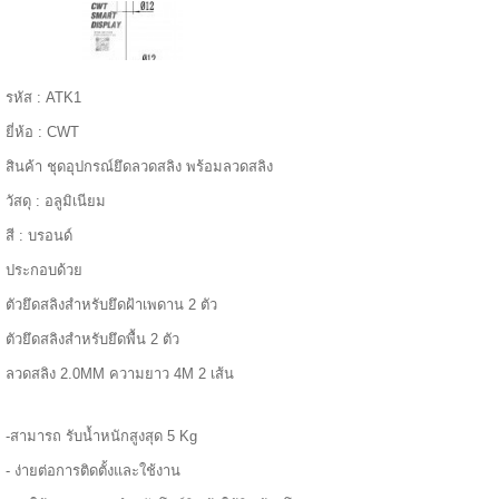
======
รหัส : ATK1
ยี่ห้อ : CWT
สินค้า ชุดอุปกรณ์ยึดลวดสลิง พร้อมลวดสลิง
วัสดุ : อลูมิเนียม
สี : บรอนด์
ประกอบด้วย
ตัวยึดสลิงสำหรับยึดฝ้าเพดาน 2 ตัว
ตัวยึดสลิงสำหรับยึดพื้น 2 ตัว
ลวดสลิง 2.0MM ความยาว 4M 2 เส้น
=====
-สามารถ รับน้ำหนักสูงสุด 5 Kg
- ง่ายต่อการติดตั้งและใช้งาน