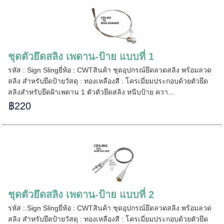
======
ชุดตัวยึดสลิง เพดาน-ป้าย แบบที่ 1
รหัส : Sign Slingยี่ห้อ : CWTสินค้า ชุดอุปกรณ์ยึดลวดสลิง พร้อมลวด
สลิง สำหรับยึดป้ายวัสดุ : ทองเหลืองสี : โครเมี่ยมประกอบด้วยตัวยึด
สลิงสำหรับยึดฝ้าเพดาน 1 ตัวตัวยึดสลิง หนีบป้าย ควา...
฿220
ชุดตัวยึดสลิง เพดาน-ป้าย แบบที่ 2
รหัส : Sign Slingยี่ห้อ : CWTสินค้า ชุดอุปกรณ์ยึดลวดสลิง พร้อมลวด
สลิง สำหรับยึดป้ายวัสดุ : ทองเหลืองสี : โครเมี่ยมประกอบด้วยตัวยึด