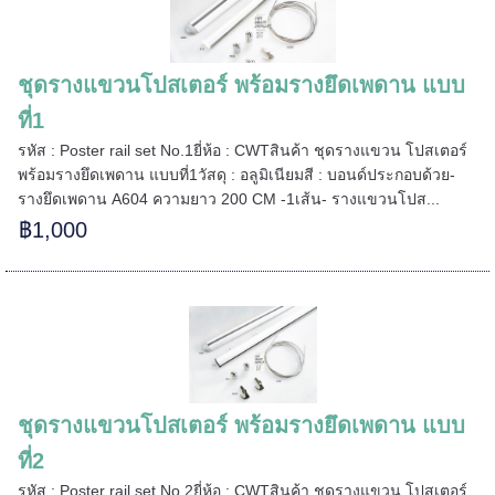
======
ชุดรางแขวนโปสเตอร์ พร้อมรางยึดเพดาน แบบ
ที่1
รหัส : Poster rail set No.1ยี่ห้อ : CWTสินค้า ชุดรางแขวน โปสเตอร์
======
พร้อมรางยึดเพดาน แบบที่1วัสดุ : อลูมิเนียมสี : บอนด์ประกอบด้วย-
รางยึดเพดาน A604 ความยาว 200 CM -1เส้น- รางแขวนโปส...
฿1,000
ชุดรางแขวนโปสเตอร์ พร้อมรางยึดเพดาน แบบ
ที่2
รหัส : Poster rail set No.2ยี่ห้อ : CWTสินค้า ชุดรางแขวน โปสเตอร์