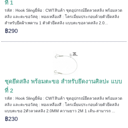
ที่ 1
รหัส : Hook Slingยี่ห้อ : CWTสินค้า ชุดอุปกรณ์ยึดลวดสลิง พร้อมลวด
สลิง และตะขอวัสดุ : ทองเหลืองสี : โครเมี่ยมประกอบด้วยตัวยึดสลิง
สำหรับยึดฝ้าเพดาน 1 ตัวตัวยึดสลิง แบบตะขอลวดสลิง 2.0...
฿290
ชุดยึดสลิง พร้อมตะขอ สำหรับยึดงานศิลปะ แบบ
ที่ 2
รหัส : Hook Slingยี่ห้อ : CWTสินค้า ชุดอุปกรณ์ยึดลวดสลิง พร้อมลวด
สลิง และตะขอวัสดุ : ทองเหลืองสี : โครเมี่ยมประกอบด้วยตัวยึดสลิง
แบบตะขอ 2ตัวลวดสลิง 2.0MM ความยาว 2M 1 เส้น-สามารถ ...
฿230