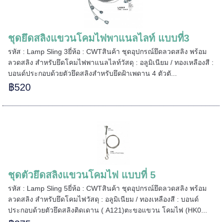
=====
ชุดยึดสลิงแขวนโคมไฟพาแนลไลท์ แบบที่3
รหัส : Lamp Sling 3ยี่ห้อ : CWTสินค้า ชุดอุปกรณ์ยึดลวดสลิง พร้อม
ลวดสลิง สำหรับยึดโคมไฟพาแนลไลท์วัสดุ : อลูมิเนียม / ทองเหลืองสี :
======
บอนด์ประกอบด้วยตัวยึดสลิงสำหรับยึดฝ้าเพดาน 4 ตัวตั...
฿520
ชุดตัวยึดสลิงแขวนโคมไฟ แบบที่ 5
รหัส : Lamp Sling 5ยี่ห้อ : CWTสินค้า ชุดอุปกรณ์ยึดลวดสลิง พร้อม
ลวดสลิง สำหรับยึดโคมไฟวัสดุ : อลูมิเนียม / ทองเหลืองสี : บอนด์
ประกอบด้วยตัวยึดสลิงติดเดาน ( A121)ตะขอแขวน โคมไฟ (HK0...