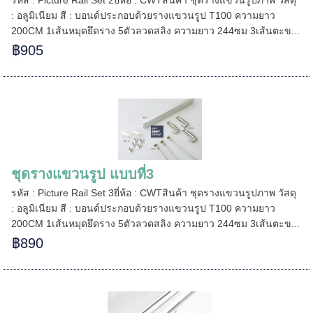
: อลูมิเนียม สี : บอนด์ประกอบด้วยรางแขวนรูป T100 ความยาว
200CM 1เส้นหมุดยึดราง 5ตัวลวดสลิง ความยาว 244ซม 3เส้นตะข...
฿905
ชุดรางแขวนรูป แบบที่3
รหัส : Picture Rail Set 3ยี่ห้อ : CWTสินค้า ชุดรางแขวนรูปภาพ วัสดุ
: อลูมิเนียม สี : บอนด์ประกอบด้วยรางแขวนรูป T100 ความยาว
200CM 1เส้นหมุดยึดราง 5ตัวลวดสลิง ความยาว 244ซม 3เส้นตะข...
฿890
======