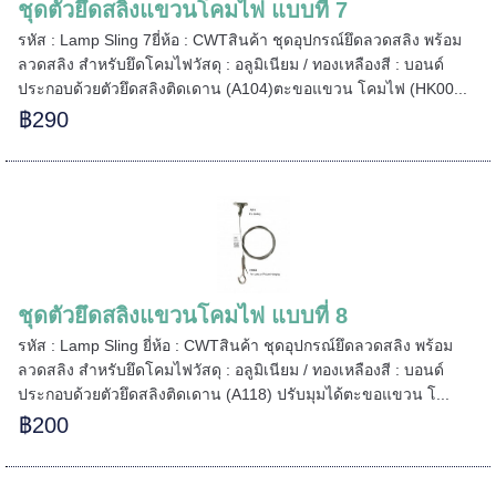
ชุดตัวยึดสลิงแขวนโคมไฟ แบบที่ 7
รหัส : Lamp Sling 7ยี่ห้อ : CWTสินค้า ชุดอุปกรณ์ยึดลวดสลิง พร้อม
ลวดสลิง สำหรับยึดโคมไฟวัสดุ : อลูมิเนียม / ทองเหลืองสี : บอนด์
ประกอบด้วยตัวยึดสลิงติดเดาน (A104)ตะขอแขวน โคมไฟ (HK00...
฿290
ชุดตัวยึดสลิงแขวนโคมไฟ แบบที่ 8
รหัส : Lamp Sling ยี่ห้อ : CWTสินค้า ชุดอุปกรณ์ยึดลวดสลิง พร้อม
ลวดสลิง สำหรับยึดโคมไฟวัสดุ : อลูมิเนียม / ทองเหลืองสี : บอนด์
ประกอบด้วยตัวยึดสลิงติดเดาน (A118) ปรับมุมได้ตะขอแขวน โ...
฿200
======