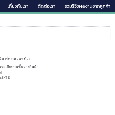
เกี่ยวกับเรา
ติดต่อเรา
รวมรีวิวผลงานจากลูกค้า
นิมาร์ท เซเว่นฯ ด้วย
็นระเบียบบนชั้นวางสินค้า
CM
นค้าได้