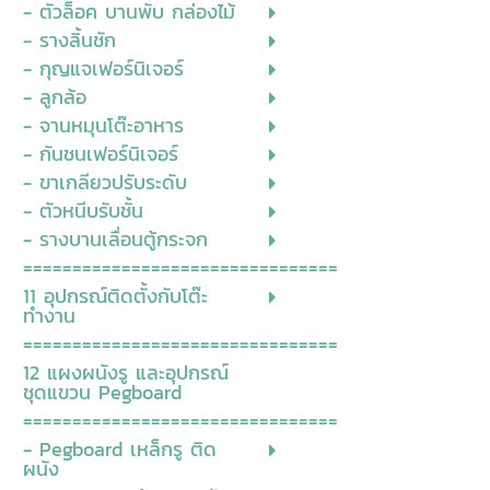
- ตัวล็อค บานพับ กล่องไม้
- รางลิ้นชัก
- กุญแจเฟอร์นิเจอร์
- ลูกล้อ
- จานหมุนโต๊ะอาหาร
- กันชนเฟอร์นิเจอร์
- ขาเกลียวปรับระดับ
- ตัวหนีบรับชั้น
- รางบานเลื่อนตู้กระจก
================================
11 อุปกรณ์ติดตั้งกับโต๊ะ
ทำงาน
================================
12 แผงผนังรู และอุปกรณ์
ชุดแขวน Pegboard
================================
- Pegboard เหล็กรู ติด
ผนัง