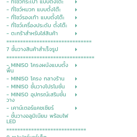
- ที่โชว์กระเป๋า แบบตั้งโต๊ะ
- ที่โชว์หมวก แบบตั้งโต๊ะ
- ที่โชว์รองเท้า แบบตั้งโต๊ะ
- ที่โชว์เครื่องประดับ ตั้งโต๊ะ
- ตะกร้าสำหรับใส่สินค้า
===============================
7 ชั้นวางสินค้าสำเร็จรูป
================================
- MINISO โครงผนังแบบตั้ง
พื้น
- MINISO โครง กลางร้าน
- MINISO ชั้นวางโปรโมชั่น
- MINISO อุปกรณ์เสริมชั้น
วาง
- เคาน์เตอร์แคชเชียร์
- ชั้นวางอลูมิเนียม พร้อมไฟ
LED
=============================