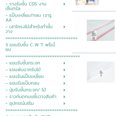
- รางรับชั้น CDS งาน
เซ็นทรัล
- แป๊บเหลี่ยม/กลม เจารู
AA
- เสาโครงไม้สำหรับทำชั้น
วาง
===============================
3 แขนรับชั้น C W T พรีเมี่
ยม
================================
- แขนรับชั้นกระจก
- แขนพับฉากรับไม้
- แขนรับแป๊บเหลี่ยม
- แขนรับแป๊บกลม
- ปุ่มรับชั้นกระจก/ ไม้
- ราวกันตกบนชั้นวางสินค้า
- อุปกรณ์เสริม
===============================