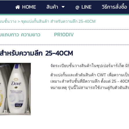
HOME
สินค้า
@ LINE
วิธีการสั่งซื้อ
าบนชั้นวาง
>
ชุดแบ่งกั้นสินค้า สำหรับความลึก 25-40CM
อมแถบกาว ความยาว
PR10DIV
้า สำหรับความลึก 25-40CM
จัดระเบียบชั้นวางสินค้าในซุปเปอร์มาร์เก็ต มิ
ตัวแบ่งกั้นและตัวดันสินค้า CWT เพื่อความเป
เหมาะสำหรับชั้นที่มีความลึก ตั้งแต่ 25 - 40
หมายเหตุ รุ่นนี้ไม่สามารถใช้งานคู่กับตัวดันสิ