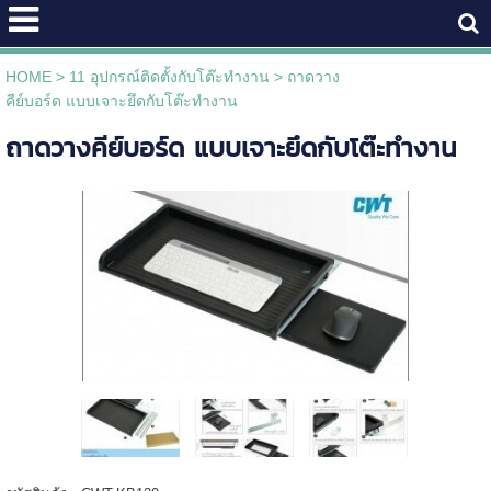
HOME
>
11 อุปกรณ์ติดตั้งกับโต๊ะทำงาน
>
ถาดวาง
คีย์บอร์ด แบบเจาะยึดกับโต๊ะทำงาน
ถาดวางคีย์บอร์ด แบบเจาะยึดกับโต๊ะทำงาน