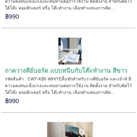
ความคงทนแข็งแรงและทนทานต่อการใช้งาน ติดตั้งง่าย สำหรับติดไว้
ใต้โต๊ะ คอมพิวเตอร์ หรือ โต๊ะทำงาน เลือกตำแหน่งการติด...
=====
฿990
======
ถาดวางคีย์บอร์ด แบบหนีบกับโต๊ะทำงาน สีขาว
รหัสสินค้า : CWT-KB5 WHITEลิ้นชักสำหรับวางคีย์บอร์ด และเม้าส์ มี
ความคงทนแข็งแรงและทนทานต่อการใช้งาน ติดตั้งง่าย สำหรับติดไว้
ใต้โต๊ะ คอมพิวเตอร์ หรือ โต๊ะทำงาน เลือกตำแหน่งการติด...
฿990