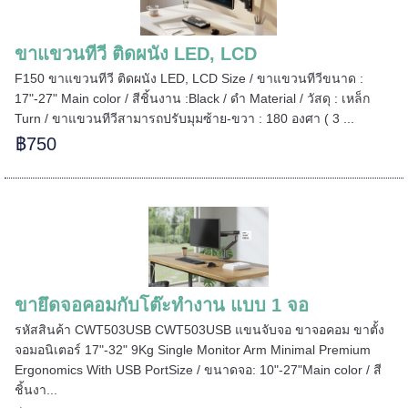
ขาแขวนทีวี ติดผนัง LED, LCD
F150 ขาแขวนทีวี ติดผนัง LED, LCD Size / ขาแขวนทีวีขนาด :
17"-27" Main color / สีชิ้นงาน :Black / ดำ Material / วัสดุ : เหล็ก
Turn / ขาแขวนทีวีสามารถปรับมุมซ้าย-ขวา : 180 องศา ( 3 ...
฿750
======
ขายึดจอคอมกับโต๊ะทำงาน แบบ 1 จอ
รหัสสินค้า CWT503USB CWT503USB แขนจับจอ ขาจอคอม ขาตั้ง
จอมอนิเตอร์ 17"-32" 9Kg Single Monitor Arm Minimal Premium
Ergonomics With USB PortSize / ขนาดจอ: 10"-27"Main color / สี
======
ชิ้นงา...