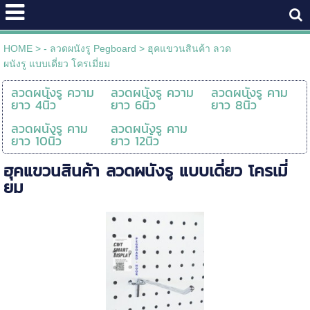
HOME
>
- ลวดผนังรู Pegboard
>
ฮุคแขวนสินค้า ลวด
ผนังรู แบบเดี่ยว โครเมี่ยม
ลวดผนังรู ความ
ลวดผนังรู ความ
ลวดผนังรู คาม
ยาว 4นิ้ว
ยาว 6นิ้ว
ยาว 8นิ้ว
ลวดผนังรู คาม
ลวดผนังรู คาม
ยาว 10นิ้ว
ยาว 12นิ้ว
ฮุคแขวนสินค้า ลวดผนังรู แบบเดี่ยว โครเมี่
ยม