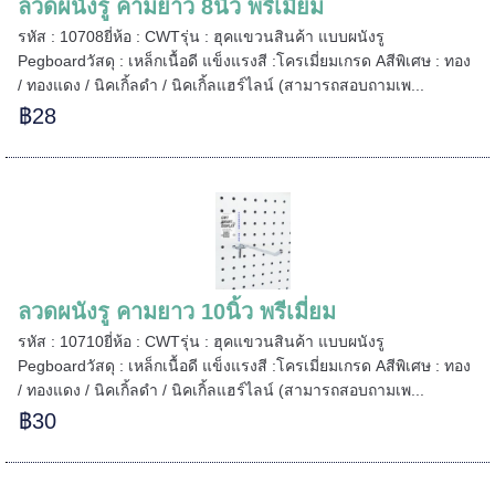
ลวดผนังรู คามยาว 8นิ้ว พรีเมี่ยม
รหัส : 10708ยี่ห้อ : CWTรุ่น : ฮุคแขวนสินค้า แบบผนังรู
Pegboardวัสดุ : เหล็กเนื้อดี แข็งแรงสี :โครเมี่ยมเกรด Aสีพิเศษ : ทอง
======
/ ทองแดง / นิคเกิ้ลดำ / นิคเกิ้ลแฮร์ไลน์ (สามารถสอบถามเพ...
฿28
ลวดผนังรู คามยาว 10นิ้ว พรีเมี่ยม
รหัส : 10710ยี่ห้อ : CWTรุ่น : ฮุคแขวนสินค้า แบบผนังรู
Pegboardวัสดุ : เหล็กเนื้อดี แข็งแรงสี :โครเมี่ยมเกรด Aสีพิเศษ : ทอง
/ ทองแดง / นิคเกิ้ลดำ / นิคเกิ้ลแฮร์ไลน์ (สามารถสอบถามเพ...
฿30