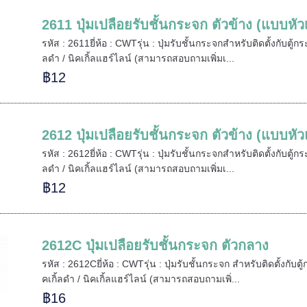
2611 ปุ่มเปลือยรับชั้นกระจก ตัวข้าง (แบบหัว
รหัส : 2611ยี่ห้อ : CWTรุ่น : ปุ่มรับชั้นกระจกสำหรับติดตั้งกับตู้กร
ลดำ / นิคเกิ้ลแฮร์ไลน์ (สามารถสอบถามเพิ่มเ...
฿12
2612 ปุ่มเปลือยรับชั้นกระจก ตัวข้าง (แบบหั
รหัส : 2612ยี่ห้อ : CWTรุ่น : ปุ่มรับชั้นกระจกสำหรับติดตั้งกับตู้กร
ลดำ / นิคเกิ้ลแฮร์ไลน์ (สามารถสอบถามเพิ่มเ...
฿12
2612C ปุ่มเปลือยรับชั้นกระจก ตัวกลาง
รหัส : 2612Cยี่ห้อ : CWTรุ่น : ปุ่มรับชั้นกระจก สำหรับติดตั้งกับตู
คเกิ้ลดำ / นิคเกิ้ลแฮร์ไลน์ (สามารถสอบถามเพิ่...
฿16