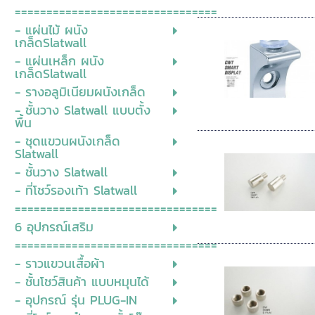
================================
- แผ่นไม้ ผนัง
เกล็ดSlatwall
- แผ่นเหล็ก ผนัง
เกล็ดSlatwall
- รางอลูมิเนียมผนังเกล็ด
- ชั้นวาง Slatwall แบบตั้ง
พื้น
- ชุดแขวนผนังเกล็ด
Slatwall
- ชั้นวาง Slatwall
- ที่โชว์รองเท้า Slatwall
================================
6 อุปกรณ์เสริม
================================
- ราวแขวนเสื้อผ้า
- ชั้นโชว์สินค้า แบบหมุนได้
- อุปกรณ์ รุ่น PLUG-IN