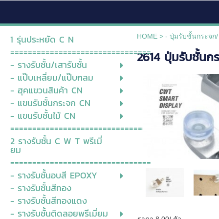
HOME
>
- ปุ่มรับชั้นกระจก/
1 รุ่นประหยัด C N
================================
2614 ปุ่มรับชั้นก
- รางรับชั้น/เสารับชั้น
- แป๊บเหลี่ยม/แป๊บกลม
- ฮุคแขวนสินค้า CN
- แขนรับชั้นกระจก CN
- แขนรับชั้นไม้ CN
===============================
2 รางรับชั้น C W T พรีเมี่
ยม
================================
- รางรับชั้นอบสี EPOXY
- รางรับชั้นสีทอง
- รางรับชั้นสีทองแดง
- รางรับชั้นติดลอยพรีเมี่ยม