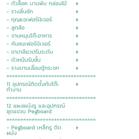
- ตัวล็อค บานพับ กล่องไม้
- รางลิ้นชัก
- กุญแจเฟอร์นิเจอร์
- ลูกล้อ
- จานหมุนโต๊ะอาหาร
- กันชนเฟอร์นิเจอร์
- ขาเกลียวปรับระดับ
- ตัวหนีบรับชั้น
- รางบานเลื่อนตู้กระจก
================================
11 อุปกรณ์ติดตั้งกับโต๊ะ
ทำงาน
================================
12 แผงผนังรู และอุปกรณ์
ชุดแขวน Pegboard
================================
- Pegboard เหล็กรู ติด
ผนัง