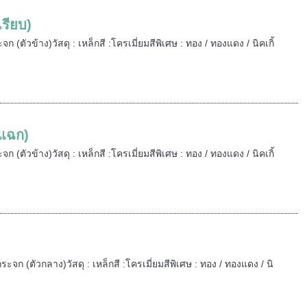
เรียบ)
ะจก (ตัวข้าง)วัสดุ : เหล็กสี :โครเมี่ยมสีพิเศษ : ทอง / ทองแดง / นิคเกิ้
วแฉก)
ะจก (ตัวข้าง)วัสดุ : เหล็กสี :โครเมี่ยมสีพิเศษ : ทอง / ทองแดง / นิคเกิ้
้กระจก (ตัวกลาง)วัสดุ : เหล็กสี :โครเมี่ยมสีพิเศษ : ทอง / ทองแดง / นิ