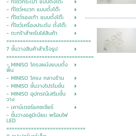
- ที่โชว์กระเป๋า แบบตั้งโต๊ะ
- ที่โชว์หมวก แบบตั้งโต๊ะ
- ที่โชว์รองเท้า แบบตั้งโต๊ะ
- ที่โชว์เครื่องประดับ ตั้งโต๊ะ
- ตะกร้าสำหรับใส่สินค้า
===============================
7 ชั้นวางสินค้าสำเร็จรูป
================================
- MINISO โครงผนังแบบตั้ง
พื้น
- MINISO โครง กลางร้าน
- MINISO ชั้นวางโปรโมชั่น
- MINISO อุปกรณ์เสริมชั้น
วาง
- เคาน์เตอร์แคชเชียร์
- ชั้นวางอลูมิเนียม พร้อมไฟ
LED
=============================