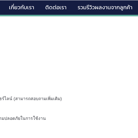
เกี่ยวกับเรา
ติดต่อเรา
รวมรีวิวผลงานจากลูกค้า
้ลแฮร์ไลน์ (สามารถสอบถามเพิ่มเติม)
ความปลอดภัยในการใช้งาน