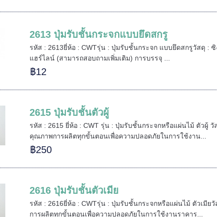
2613 ปุ่มรับชั้นกระจกแบบยึดสกรู
รหัส : 2613ยี่ห้อ : CWTรุ่น : ปุ่มรับชั้นกระจก แบบยึดสกรูวัสดุ : ซิ
แฮร์ไลน์ (สามารถสอบถามเพิ่มเติม) การบรรจุ ...
฿12
2615 ปุ่มรับชั้นตัวผู้
รหัส : 2615 ยี่ห้อ : CWT รุ่น : ปุ่มรับชั้นกระจกหรือแผ่นไม้ ตัวผู้ 
คุณภาพการผลิตทุกขั้นตอนเพื่อความปลอดภัยในการใช้งาน...
฿250
2616 ปุ่มรับชั้นตัวเมีย
รหัส : 2616ยี่ห้อ : CWTรุ่น : ปุ่มรับชั้นกระจกหรือแผ่นไม้ ตัวเมี
การผลิตทุกขั้นตอนเพื่อความปลอดภัยในการใช้งานราคาร...