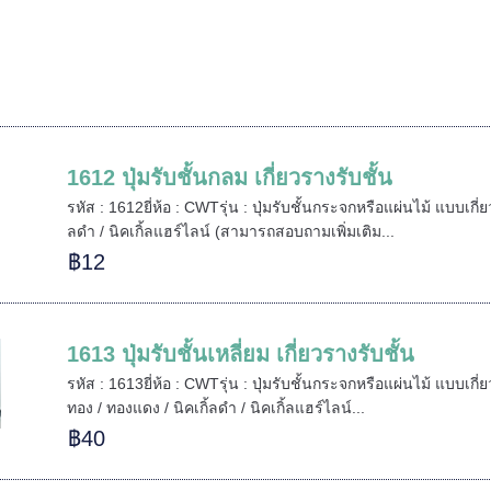
1612 ปุ่มรับชั้นกลม เกี่ยวรางรับชั้น
รหัส : 1612ยี่ห้อ : CWTรุ่น : ปุ่มรับชั้นกระจกหรือแผ่นไม้ แบบเกี่ยว
ลดำ / นิคเกิ้ลแฮร์ไลน์ (สามารถสอบถามเพิ่มเติม...
฿12
1613 ปุ่มรับชั้นเหลี่ยม เกี่ยวรางรับชั้น
รหัส : 1613ยี่ห้อ : CWTรุ่น : ปุ่มรับชั้นกระจกหรือแผ่นไม้ แบบเกี่ย
ทอง / ทองแดง / นิคเกิ้ลดำ / นิคเกิ้ลแฮร์ไลน์...
฿40