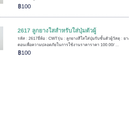
฿100
2617 ลูกยางใสสำหรับใส่ปุ่มตัวผู้
รหัส : 2617ยี่ห้อ : CWTรุ่น : ลูกยางสีใสใส่ปุ่มรับชั้นตัวผู้วัสดุ
ตอนเพื่อความปลอดภัยในการใช้งานราคาราคา 100.00/ ...
฿100