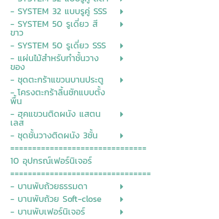
- SYSTEM 32 แบบรูคู่ SSS
- SYSTEM 50 รูเดี่ยว สี
ขาว
- SYSTEM 50 รูเดี่ยว SSS
- แผ่นไม้สำหรับทำชั้นวาง
ของ
- ชุดตะกร้าแขวนบานประตู
- โครงตะกร้าลิ้นชักแบบตั้ง
พื้น
- ฮุคแขวนติดผนัง แสตน
เลส
- ชุดชั้นวางติดผนัง 3ชั้น
===============================
10 อุปกรณ์เฟอร์นิเจอร์
================================
- บานพับถ้วยธรรมดา
- บานพับถ้วย Soft-close
- บานพับเฟอร์นิเจอร์