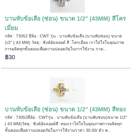
======
บานพับข้อเสือ (ซ่อน) ขนาด 1/2" (43MM) สีโคร
เมี่ยม
รหัส : 73052 ยี่ห้อ : CWT รุ่น : บานพับข้อเสือ (บานพับซ่อน) ขนาด
1/2" ( 43 MM) วัสดุ : ซิงค์อัลลอยด์ สี :โครเมี่ยม เราใส่ใจในคุณภาพ
การผลิตทุกขั้นตอนเพื่อความปลอดภัยในการใช้งาน ราค...
฿30
บานพับข้อเสือ (ซ่อน) ขนาด 1/2" (43MM) สีทอง
รหัส : 73053ยี่ห้อ : CWTรุ่น : บานพับข้อเสือ (บานพับซ่อน)ขนาด 1/2"
=====
( 43 MM)วัสดุ : ซิงค์อัลลอยด์สี :ทองเราใส่ใจในคุณภาพการผลิตทุก
ขั้นตอนเพื่อความปลอดภัยในการใช้งานราคา 30.00/ ตัว พ...