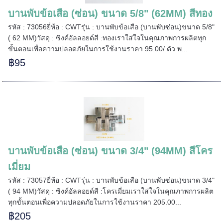
บานพับข้อเสือ (ซ่อน) ขนาด 5/8" (62MM) สีทอง
=====
รหัส : 73056ยี่ห้อ : CWTรุ่น : บานพับข้อเสือ (บานพับซ่อน)ขนาด 5/8"
( 62 MM)วัสดุ : ซิงค์อัลลอยด์สี :ทองเราใส่ใจในคุณภาพการผลิตทุก
ขั้นตอนเพื่อความปลอดภัยในการใช้งานราคา 95.00/ ตัว พ...
฿95
======
บานพับข้อเสือ (ซ่อน) ขนาด 3/4" (94MM) สีโคร
เมี่ยม
รหัส : 73057ยี่ห้อ : CWTรุ่น : บานพับข้อเสือ (บานพับซ่อน)ขนาด 3/4"
( 94 MM)วัสดุ : ซิงค์อัลลอยด์สี :โครเมี่ยมเราใส่ใจในคุณภาพการผลิต
ทุกขั้นตอนเพื่อความปลอดภัยในการใช้งานราคา 205.00...
฿205