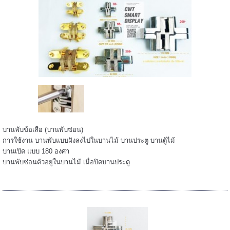
======
บานพับข้อเสือ (บานพับซ่อน)
การใช้งาน บานพับแบบฝังลงไปในบานไม้ บานประตู บานตู้ไม้
บานเปิด แบบ 180 องศา
บานพับซ่อนตัวอยู่ในบานไม้ เมื่อปิดบานประตู
=====