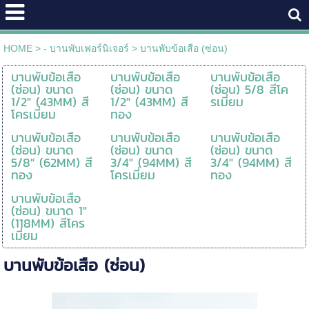
HOME
>
- บานพับเฟอร์นิเจอร์
>
บานพับข้อเสือ (ซ่อน)
บานพับข้อเสือ
บานพับข้อเสือ
บานพับข้อเสือ
(ซ่อน) ขนาด
(ซ่อน) ขนาด
(ซ่อน) 5/8 สีโค
1/2" (43MM) สี
1/2" (43MM) สี
รเมี่ยม
โครเมี่ยม
ทอง
บานพับข้อเสือ
บานพับข้อเสือ
บานพับข้อเสือ
(ซ่อน) ขนาด
(ซ่อน) ขนาด
(ซ่อน) ขนาด
5/8" (62MM) สี
3/4" (94MM) สี
3/4" (94MM) สี
ทอง
โครเมี่ยม
ทอง
บานพับข้อเสือ
(ซ่อน) ขนาด 1"
(118MM) สีโคร
เมี่ยม
บานพับข้อเสือ (ซ่อน)