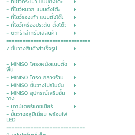
- ที่โชว์กระเป๋า แบบตั้งโต๊ะ
- ที่โชว์หมวก แบบตั้งโต๊ะ
- ที่โชว์รองเท้า แบบตั้งโต๊ะ
- ที่โชว์เครื่องประดับ ตั้งโต๊ะ
- ตะกร้าสำหรับใส่สินค้า
===============================
7 ชั้นวางสินค้าสำเร็จรูป
================================
- MINISO โครงผนังแบบตั้ง
พื้น
- MINISO โครง กลางร้าน
- MINISO ชั้นวางโปรโมชั่น
- MINISO อุปกรณ์เสริมชั้น
วาง
- เคาน์เตอร์แคชเชียร์
- ชั้นวางอลูมิเนียม พร้อมไฟ
LED
=============================