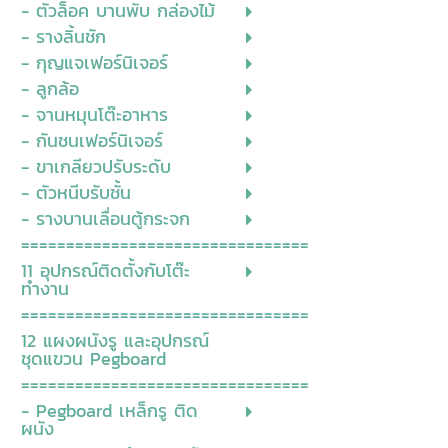
- ตัวล็อค บานพับ กล่องไม้
- รางลิ้นชัก
- กุญแจเฟอร์นิเจอร์
- ลูกล้อ
- จานหมุนโต๊ะอาหาร
- กันชนเฟอร์นิเจอร์
- ขาเกลียวปรับระดับ
- ตัวหนีบรับชั้น
- รางบานเลื่อนตู้กระจก
================================
11 อุปกรณ์ติดตั้งกับโต๊ะ
ทำงาน
================================
12 แผงผนังรู และอุปกรณ์
ชุดแขวน Pegboard
================================
- Pegboard เหล็กรู ติด
ผนัง