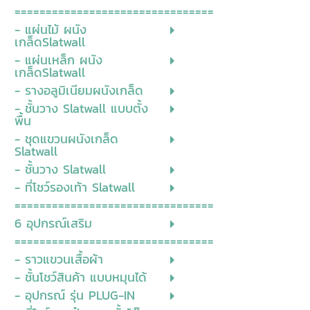
================================
- แผ่นไม้ ผนัง
เกล็ดSlatwall
- แผ่นเหล็ก ผนัง
เกล็ดSlatwall
- รางอลูมิเนียมผนังเกล็ด
- ชั้นวาง Slatwall แบบตั้ง
พื้น
- ชุดแขวนผนังเกล็ด
Slatwall
- ชั้นวาง Slatwall
- ที่โชว์รองเท้า Slatwall
================================
6 อุปกรณ์เสริม
================================
- ราวแขวนเสื้อผ้า
- ชั้นโชว์สินค้า แบบหมุนได้
- อุปกรณ์ รุ่น PLUG-IN