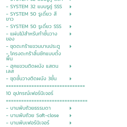
- SYSTEM 32 แบบรูคู่ SSS
- SYSTEM 50 รูเดี่ยว สี
ขาว
- SYSTEM 50 รูเดี่ยว SSS
- แผ่นไม้สำหรับทำชั้นวาง
ของ
- ชุดตะกร้าแขวนบานประตู
- โครงตะกร้าลิ้นชักแบบตั้ง
พื้น
- ฮุคแขวนติดผนัง แสตน
เลส
- ชุดชั้นวางติดผนัง 3ชั้น
===============================
10 อุปกรณ์เฟอร์นิเจอร์
================================
- บานพับถ้วยธรรมดา
- บานพับถ้วย Soft-close
- บานพับเฟอร์นิเจอร์