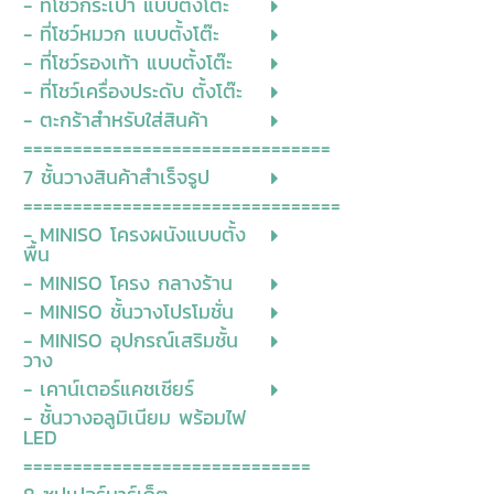
- ที่โชว์กระเป๋า แบบตั้งโต๊ะ
- ที่โชว์หมวก แบบตั้งโต๊ะ
- ที่โชว์รองเท้า แบบตั้งโต๊ะ
- ที่โชว์เครื่องประดับ ตั้งโต๊ะ
- ตะกร้าสำหรับใส่สินค้า
===============================
7 ชั้นวางสินค้าสำเร็จรูป
================================
- MINISO โครงผนังแบบตั้ง
พื้น
- MINISO โครง กลางร้าน
- MINISO ชั้นวางโปรโมชั่น
- MINISO อุปกรณ์เสริมชั้น
วาง
- เคาน์เตอร์แคชเชียร์
- ชั้นวางอลูมิเนียม พร้อมไฟ
LED
=============================