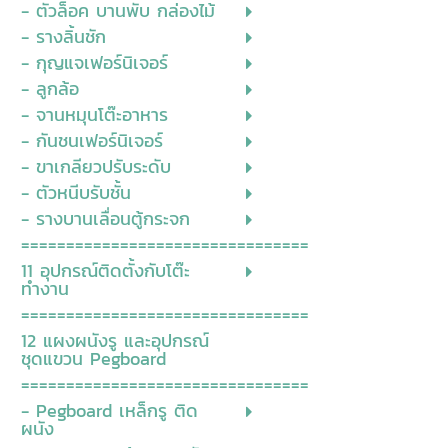
- ตัวล็อค บานพับ กล่องไม้
- รางลิ้นชัก
- กุญแจเฟอร์นิเจอร์
- ลูกล้อ
- จานหมุนโต๊ะอาหาร
- กันชนเฟอร์นิเจอร์
- ขาเกลียวปรับระดับ
- ตัวหนีบรับชั้น
- รางบานเลื่อนตู้กระจก
================================
11 อุปกรณ์ติดตั้งกับโต๊ะ
ทำงาน
================================
12 แผงผนังรู และอุปกรณ์
ชุดแขวน Pegboard
================================
- Pegboard เหล็กรู ติด
ผนัง