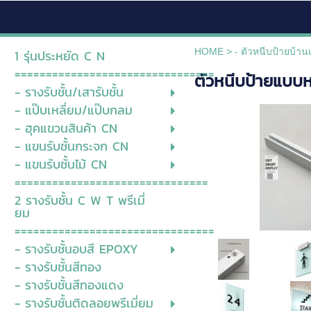
HOME
>
- ตัวหนีบป้ายบ้านเ
1 รุ่นประหยัด C N
================================
ตัวหนีบป้ายแบบ
- รางรับชั้น/เสารับชั้น
- แป๊บเหลี่ยม/แป๊บกลม
- ฮุคแขวนสินค้า CN
- แขนรับชั้นกระจก CN
- แขนรับชั้นไม้ CN
===============================
2 รางรับชั้น C W T พรีเมี่
ยม
================================
- รางรับชั้นอบสี EPOXY
- รางรับชั้นสีทอง
- รางรับชั้นสีทองแดง
- รางรับชั้นติดลอยพรีเมี่ยม