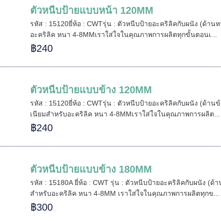
ตัวหนีบป้ายแบบหน้า 120MM
รหัส : 15120ยี่ห้อ : CWTรุ่น : ตัวหนีบป้ายอะคริลิคกับผนัง (ด้าน
อะคริลิค หนา 4-8MMเราใส่ใจในคุณภาพการผลิตทุกขั้นตอนเ...
฿240
ตัวหนีบป้ายแบบข้าง 120MM
รหัส : 15120ยี่ห้อ : CWTรุ่น : ตัวหนีบป้ายอะคริลิคกับผนัง (ด้าน
เนียมสำหรับอะคริลิค หนา 4-8MMเราใส่ใจในคุณภาพการผลิต...
฿240
ตัวหนีบป้ายแบบข้าง 180MM
รหัส : 15180A ยี่ห้อ : CWT รุ่น : ตัวหนีบป้ายอะคริลิคกับผนัง (ด้
สำหรับอะคริลิค หนา 4-8MM เราใส่ใจในคุณภาพการผลิตทุกข...
฿300