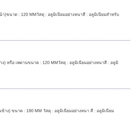
หน้า)ขนาด : 120 MMวัสดุ : อลูมิเนียมอย่างหนาสี : อลูมิเนียมสำหรับ
ข้าง) หรือ เพดานขนาด : 120 MMวัสดุ : อลูมิเนียมอย่างหนาสี : อลูมิ
านข้าง) ขนาด : 180 MM วัสดุ : อลูมิเนียมอย่างหนา สี : อลูมิเนียม