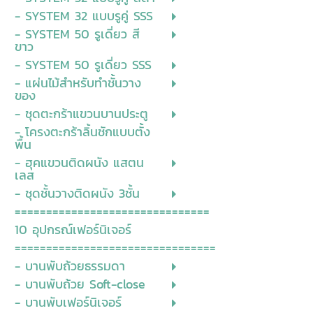
- SYSTEM 32 แบบรูคู่ SSS
- SYSTEM 50 รูเดี่ยว สี
ขาว
- SYSTEM 50 รูเดี่ยว SSS
- แผ่นไม้สำหรับทำชั้นวาง
ของ
- ชุดตะกร้าแขวนบานประตู
- โครงตะกร้าลิ้นชักแบบตั้ง
พื้น
- ฮุคแขวนติดผนัง แสตน
เลส
- ชุดชั้นวางติดผนัง 3ชั้น
===============================
10 อุปกรณ์เฟอร์นิเจอร์
================================
- บานพับถ้วยธรรมดา
- บานพับถ้วย Soft-close
- บานพับเฟอร์นิเจอร์