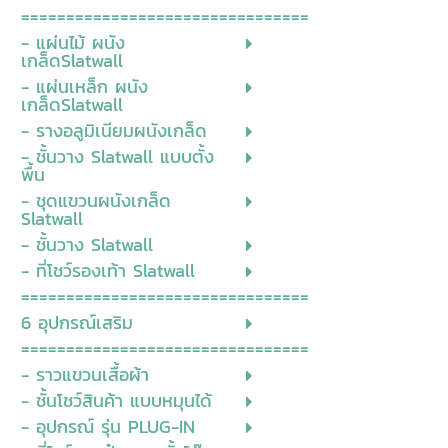
================================
- แผ่นไม้ ผนัง
เกล็ดSlatwall
- แผ่นเหล็ก ผนัง
เกล็ดSlatwall
- รางอลูมิเนียมผนังเกล็ด
- ชั้นวาง Slatwall แบบตั้ง
พื้น
- ชุดแขวนผนังเกล็ด
Slatwall
- ชั้นวาง Slatwall
- ที่โชว์รองเท้า Slatwall
================================
6 อุปกรณ์เสริม
================================
- ราวแขวนเสื้อผ้า
- ชั้นโชว์สินค้า แบบหมุนได้
- อุปกรณ์ รุ่น PLUG-IN