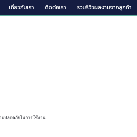
เกี่ยวกับเรา
ติดต่อเรา
รวมรีวิวผลงานจากลูกค้า
ความปลอดภัยในการใช้งาน