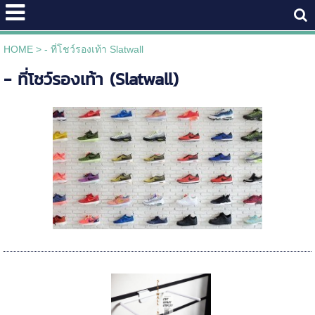
HOME
>
- ที่โชว์รองเท้า Slatwall
- ที่โชว์รองเท้า (Slatwall)