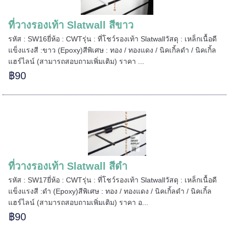
======
ที่วางรองเท้า Slatwall สีขาว
รหัส : SW16ยี่ห้อ : CWTรุ่น : ที่โชว์รองเท้า Slatwallวัสดุ : เหล็กเนื้อดี
แข็งแรงสี :ขาว (Epoxy)สีพิเศษ : ทอง / ทองแดง / นิคเกิ้ลดำ / นิคเกิ้ล
แฮร์ไลน์ (สามารถสอบถามเพิ่มเติม) ราคา ...
฿90
ที่วางรองเท้า Slatwall สีดำ
=====
รหัส : SW17ยี่ห้อ : CWTรุ่น : ที่โชว์รองเท้า Slatwallวัสดุ : เหล็กเนื้อดี
แข็งแรงสี :ดำ (Epoxy)สีพิเศษ : ทอง / ทองแดง / นิคเกิ้ลดำ / นิคเกิ้ล
แฮร์ไลน์ (สามารถสอบถามเพิ่มเติม) ราคา อ...
฿90