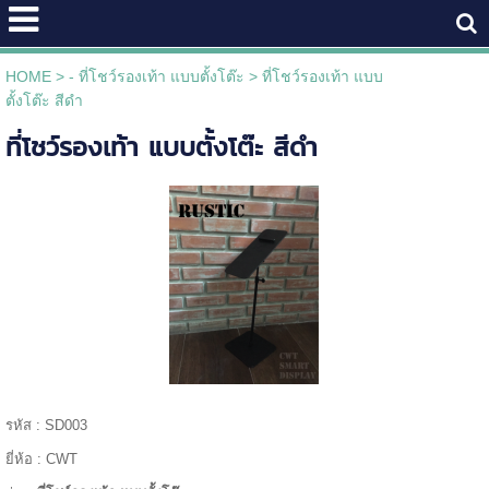
HOME
>
- ที่โชว์รองเท้า แบบตั้งโต๊ะ
>
ที่โชว์รองเท้า แบบ
ตั้งโต๊ะ สีดำ
ที่โชว์รองเท้า แบบตั้งโต๊ะ สีดำ
รหัส : SD003
ยี่ห้อ : CWT