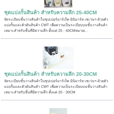
======
ชุดแบ่งกั้นสินค้า สำหรับความลึก 25-40CM
จัดระเบียบชั้นวางสินค้าในซุปเปอร์มาร์เก็ต มินิมาร์ท เซเว่นฯ ด้วยตัว
แบ่งกั้นและตัวดันสินค้า CWT เพื่อความเป็นระเบียบบนชั้นวางสินค้า
เหมาะสำหรับชั้นที่มีความลึก ตั้งแต่ 25 - 40CMหมายเ...
ชุดแบ่งกั้นสินค้า สำหรับความลึก 20-30CM
จัดระเบียบชั้นวางสินค้าในซุปเปอร์มาร์เก็ต มินิมาร์ท เซเว่นฯ ด้วยตัว
แบ่งกั้นและตัวดันสินค้า CWT เพื่อความเป็นระเบียบบนชั้นวางสินค้า
=====
เหมาะสำหรับชั้นที่มีความลึก ตั้งแต่ 20 - 30CM