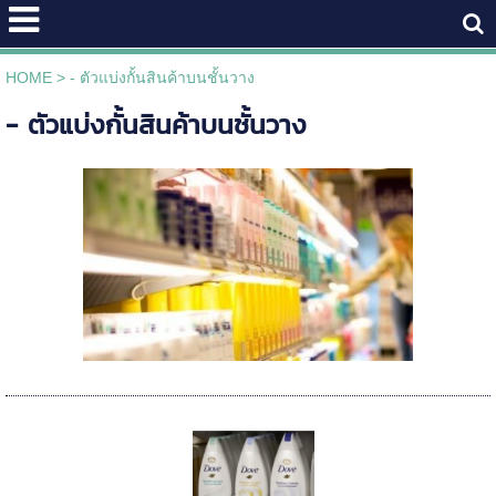
HOME
>
- ตัวแบ่งกั้นสินค้าบนชั้นวาง
- ตัวแบ่งกั้นสินค้าบนชั้นวาง