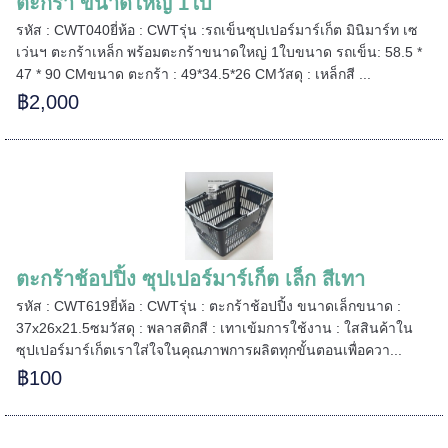
ตะกร้า ขนาดใหญ่ 1ใบ
รหัส : CWT040ยี่ห้อ : CWTรุ่น :รถเข็นซุปเปอร์มาร์เก็ต มินิมาร์ท เซ
เว่นฯ ตะกร้าเหล็ก พร้อมตะกร้าขนาดใหญ่ 1ใบขนาด รถเข็น: 58.5 *
======
47 * 90 CMขนาด ตะกร้า : 49*34.5*26 CMวัสดุ : เหล็กสี ...
฿2,000
ตะกร้าช้อปปิ้ง ซุปเปอร์มาร์เก็ต เล็ก สีเทา
รหัส : CWT619ยี่ห้อ : CWTรุ่น : ตะกร้าช้อปปิ้ง ขนาดเล็กขนาด :
37x26x21.5ซมวัสดุ : พลาสติกสี : เทาเข้มการใช้งาน : ใสสินค้าใน
ซุปเปอร์มาร์เก็ตเราใส่ใจในคุณภาพการผลิตทุกขั้นตอนเพื่อควา...
฿100