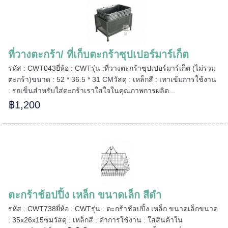
=====
ที่วางตะกร้า/ ที่เก็บตะกร้าซุปเปอร์มาร์เก็ต
รหัส : CWT043ยี่ห้อ : CWTรุ่น :ที่วางตะกร้าซุปเปอร์มาร์เก็ต (ไม่รวม
======
ตะกร้า)ขนาด : 52 * 36.5 * 31 CMวัสดุ : เหล็กสี : เทาเข้มการใช้งาน
: รถเข็นสำหรับใส่ตะกร้าเราใส่ใจในคุณภาพการผลิต...
฿1,200
ตะกร้าช้อปปิ้ง เหล็ก ขนาดเล็ก สีดำ
รหัส : CWT738ยี่ห้อ : CWTรุ่น : ตะกร้าช้อปปิ้ง เหล็ก ขนาดเล็กขนาด
: 35x26x15ซมวัสดุ : เหล็กสี : ดำการใช้งาน : ใสสินค้าใน