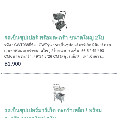
======
รถเข็นซุปเปอร์ พร้อมตะกร้า ขนาดใหญ่ 2ใบ
รหัส : CWT038ยี่ห้อ : CWTรุ่น : รถเข็นซุปเปอร์มาร์เก็ต มินิมาร์ท เซ
เว่นฯ พร้อมตะกร้าขนาดใหญ่ 2ใบขนาด รถเข็น: 56.5 * 49 * 93
CMขนาด ตะกร้า: 49*34.5*26 CMวัสดุ : เหล็กสี : เทาเข้มการ...
฿1,900
รถเข็นซุปเปอร์มาร์เก็ต ตะกร้าเหล็ก / พร้อม
=====