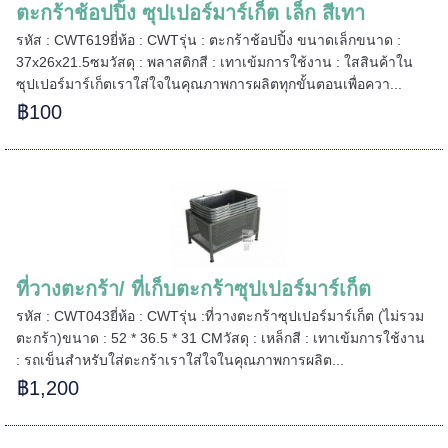
ตะกร้าช้อปปิ้ง ซุปเปอร์มาร์เก็ต เล็ก สีเทา
รหัส : CWT619ยี่ห้อ : CWTรุ่น : ตะกร้าช้อปปิ้ง ขนาดเล็กขนาด :
37x26x21.5ซมวัสดุ : พลาสติกสี : เทาเข้มการใช้งาน : ใสสินค้าใน
======
ซุปเปอร์มาร์เก็ตเราใส่ใจในคุณภาพการผลิตทุกขั้นตอนเพื่อควา...
฿100
ที่วางตะกร้า/ ที่เก็บตะกร้าซุปเปอร์มาร์เก็ต
รหัส : CWT043ยี่ห้อ : CWTรุ่น :ที่วางตะกร้าซุปเปอร์มาร์เก็ต (ไม่รวม
ตะกร้า)ขนาด : 52 * 36.5 * 31 CMวัสดุ : เหล็กสี : เทาเข้มการใช้งาน
: รถเข็นสำหรับใส่ตะกร้าเราใส่ใจในคุณภาพการผลิต...
฿1,200