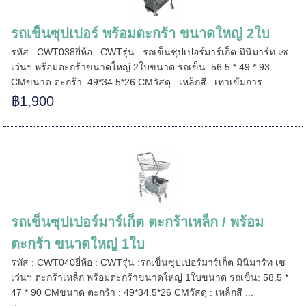
======
รถเข็นซุปเปอร์ พร้อมตะกร้า ขนาดใหญ่ 2ใบ
รหัส : CWT038ยี่ห้อ : CWTรุ่น : รถเข็นซุปเปอร์มาร์เก็ต มินิมาร์ท เซ
เว่นฯ พร้อมตะกร้าขนาดใหญ่ 2ใบขนาด รถเข็น: 56.5 * 49 * 93
CMขนาด ตะกร้า: 49*34.5*26 CMวัสดุ : เหล็กสี : เทาเข้มการ...
฿1,900
รถเข็นซุปเปอร์มาร์เก็ต ตะกร้าเหล็ก / พร้อม
=====
ตะกร้า ขนาดใหญ่ 1ใบ
รหัส : CWT040ยี่ห้อ : CWTรุ่น :รถเข็นซุปเปอร์มาร์เก็ต มินิมาร์ท เซ
เว่นฯ ตะกร้าเหล็ก พร้อมตะกร้าขนาดใหญ่ 1ใบขนาด รถเข็น: 58.5 *
47 * 90 CMขนาด ตะกร้า : 49*34.5*26 CMวัสดุ : เหล็กสี ...