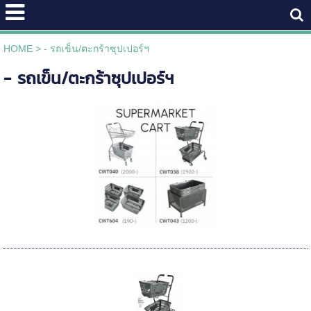
HOME
>
- รถเข็น/ตะกร้าซุปเปอร์ฯ
- รถเข็น/ตะกร้าซุปเปอร์ฯ