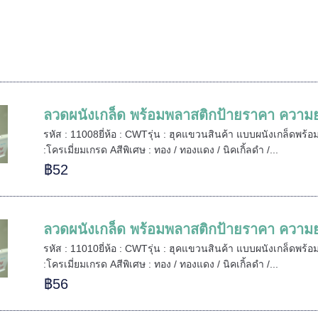
ลวดผนังเกล็ด พร้อมพลาสติกป้ายราคา ความยา
รหัส : 11008ยี่ห้อ : CWTรุ่น : ฮุคแขวนสินค้า แบบผนังเกล็ดพร้อม
:โครเมี่ยมเกรด Aสีพิเศษ : ทอง / ทองแดง / นิคเกิ้ลดำ /...
฿52
ลวดผนังเกล็ด พร้อมพลาสติกป้ายราคา ความยา
รหัส : 11010ยี่ห้อ : CWTรุ่น : ฮุคแขวนสินค้า แบบผนังเกล็ดพร้อม
:โครเมี่ยมเกรด Aสีพิเศษ : ทอง / ทองแดง / นิคเกิ้ลดำ /...
฿56