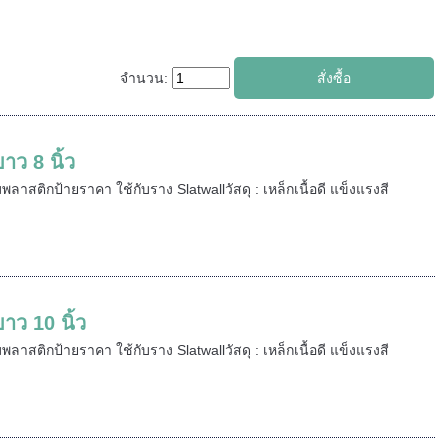
จำนวน:
ว 8 นิ้ว
พลาสติกป้ายราคา ใช้กับราง Slatwallวัสดุ : เหล็กเนื้อดี แข็งแรงสี
ว 10 นิ้ว
พลาสติกป้ายราคา ใช้กับราง Slatwallวัสดุ : เหล็กเนื้อดี แข็งแรงสี