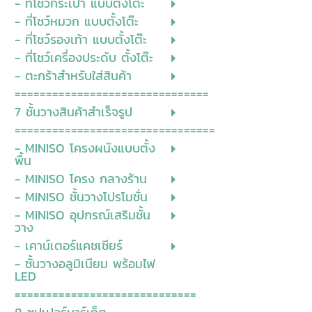
- ที่โชว์กระเป๋า แบบตั้งโต๊ะ
- ที่โชว์หมวก แบบตั้งโต๊ะ
- ที่โชว์รองเท้า แบบตั้งโต๊ะ
- ที่โชว์เครื่องประดับ ตั้งโต๊ะ
- ตะกร้าสำหรับใส่สินค้า
===============================
7 ชั้นวางสินค้าสำเร็จรูป
================================
- MINISO โครงผนังแบบตั้ง
พื้น
- MINISO โครง กลางร้าน
- MINISO ชั้นวางโปรโมชั่น
- MINISO อุปกรณ์เสริมชั้น
วาง
- เคาน์เตอร์แคชเชียร์
- ชั้นวางอลูมิเนียม พร้อมไฟ
LED
=============================