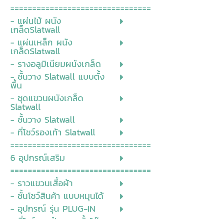
================================
- แผ่นไม้ ผนัง
เกล็ดSlatwall
- แผ่นเหล็ก ผนัง
เกล็ดSlatwall
- รางอลูมิเนียมผนังเกล็ด
- ชั้นวาง Slatwall แบบตั้ง
พื้น
- ชุดแขวนผนังเกล็ด
Slatwall
- ชั้นวาง Slatwall
- ที่โชว์รองเท้า Slatwall
================================
6 อุปกรณ์เสริม
================================
- ราวแขวนเสื้อผ้า
- ชั้นโชว์สินค้า แบบหมุนได้
- อุปกรณ์ รุ่น PLUG-IN