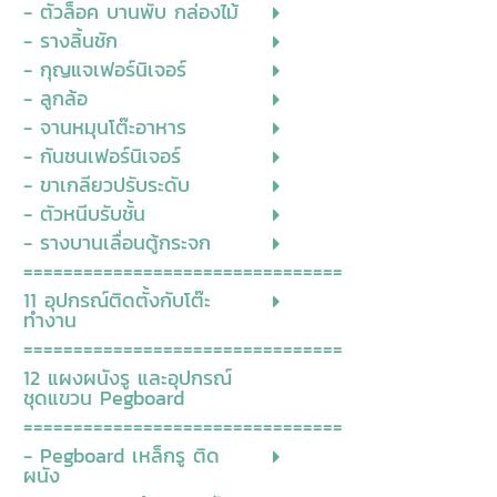
- ตัวล็อค บานพับ กล่องไม้
- รางลิ้นชัก
- กุญแจเฟอร์นิเจอร์
- ลูกล้อ
- จานหมุนโต๊ะอาหาร
- กันชนเฟอร์นิเจอร์
- ขาเกลียวปรับระดับ
- ตัวหนีบรับชั้น
- รางบานเลื่อนตู้กระจก
================================
11 อุปกรณ์ติดตั้งกับโต๊ะ
ทำงาน
================================
12 แผงผนังรู และอุปกรณ์
ชุดแขวน Pegboard
================================
- Pegboard เหล็กรู ติด
ผนัง