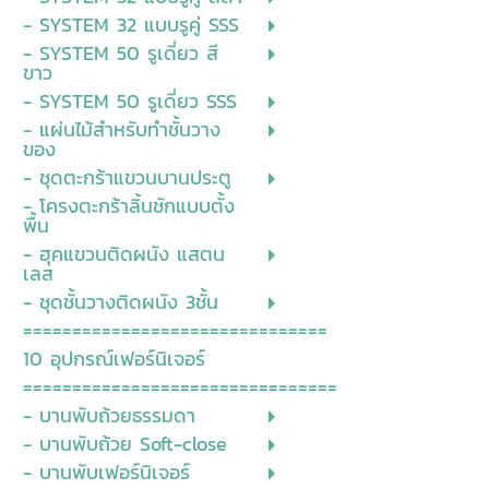
- SYSTEM 32 แบบรูคู่ SSS
- SYSTEM 50 รูเดี่ยว สี
ขาว
- SYSTEM 50 รูเดี่ยว SSS
- แผ่นไม้สำหรับทำชั้นวาง
ของ
- ชุดตะกร้าแขวนบานประตู
- โครงตะกร้าลิ้นชักแบบตั้ง
พื้น
- ฮุคแขวนติดผนัง แสตน
เลส
- ชุดชั้นวางติดผนัง 3ชั้น
===============================
10 อุปกรณ์เฟอร์นิเจอร์
================================
- บานพับถ้วยธรรมดา
- บานพับถ้วย Soft-close
- บานพับเฟอร์นิเจอร์