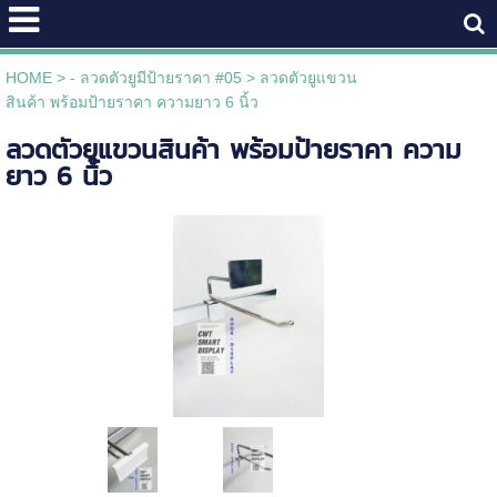
HOME
>
- ลวดตัวยูมีป้ายราคา #05
>
ลวดตัวยูแขวน
สินค้า พร้อมป้ายราคา ความยาว 6 นิ้ว
ลวดตัวยูแขวนสินค้า พร้อมป้ายราคา ความ
ยาว 6 นิ้ว