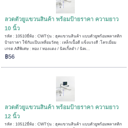
ลวดตัวยูแขวนสินค้า พร้อมป้ายราคา ความยาว
======
10 นิ้ว
รหัส : 10510ยี่ห้อ : CWTรุ่น : ฮุคแขวนสินค้า แบบตัวยูพร้อมพลาสติก
ป้ายราคา ใช้กับแป๊บเหลี่ยมวัสดุ : เหล็กเนื้อดี แข็งแรงสี :โครเมี่ยม
เกรด Aสีพิเศษ : ทอง / ทองแดง / นิคเกิ้ลดำ / นิคเ...
฿56
ลวดตัวยูแขวนสินค้า พร้อมป้ายราคา ความยาว
12 นิ้ว
รหัส : 10512ยี่ห้อ : CWTรุ่น : ฮุคแขวนสินค้า แบบตัวยูพร้อมพลาสติก