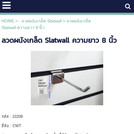
HOME
>
- ลวดผนังเกล็ด Slatwall
>
ลวดผนังเกล็ด
Slatwall ความยาว 8 นิ้ว
ลวดผนังเกล็ด Slatwall ความยาว 8 นิ้ว
รหัส : 10208
ยี่ห้อ : CWT