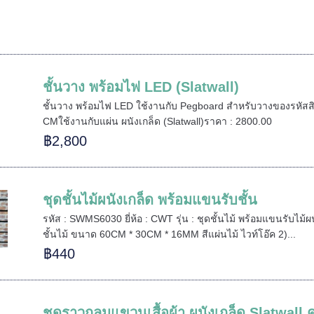
ชั้นวาง พร้อมไฟ LED (Slatwall)
ชั้นวาง พร้อมไฟ LED ใช้งานกับ Pegboard สำหรับวางของรหัสสิน
CMใช้งานกับแผ่น ผนังเกล็ด (Slatwall)ราคา : 2800.00
฿2,800
ชุดชั้นไม้ผนังเกล็ด พร้อมแขนรับชั้น
รหัส : SWMS6030 ยี่ห้อ : CWT รุ่น : ชุดชั้นไม้ พร้อมแขนรับไม
ชั้นไม้ ขนาด 60CM * 30CM * 16MM สีแผ่นไม้ ไวท์โอ๊ค 2)...
฿440
ชุดราวกลมแขวนเสื้อผ้า ผนังเกล็ด Slatwal