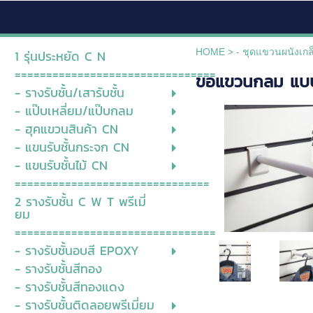
HOME
>
- ชุดแขวนผนังเกล็
1 รุ่นประหยัด C N
================================
ขอแขวนกลม แบบผน
- รางรับชั้น/เสารับชั้น
- แป๊บเหลี่ยม/แป๊บกลม
- ฮุคแขวนสินค้า CN
- แขนรับชั้นกระจก CN
- แขนรับชั้นไม้ CN
===============================
2 รางรับชั้น C W T พรีเมี่
ยม
================================
- รางรับชั้นอบสี EPOXY
- รางรับชั้นสีทอง
- รางรับชั้นสีทองแดง
- รางรับชั้นติดลอยพรีเมี่ยม