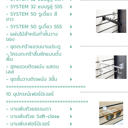
- SYSTEM 32 แบบรูคู่ SSS
- SYSTEM 50 รูเดี่ยว สี
ขาว
- SYSTEM 50 รูเดี่ยว SSS
- แผ่นไม้สำหรับทำชั้นวาง
ของ
- ชุดตะกร้าแขวนบานประตู
- โครงตะกร้าลิ้นชักแบบตั้ง
พื้น
- ฮุคแขวนติดผนัง แสตน
เลส
- ชุดชั้นวางติดผนัง 3ชั้น
===============================
10 อุปกรณ์เฟอร์นิเจอร์
================================
- บานพับถ้วยธรรมดา
- บานพับถ้วย Soft-close
- บานพับเฟอร์นิเจอร์