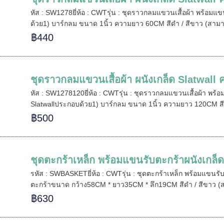
หัส : SW1278ยี่ห้อ : CWTรุ่น : ชุดราวกลมแขวนเสื้อผ้า พร้อม
ด้วย1) บาร์กลม ขนาด 1นิ้ว ความยาว 60CM สีดำ / สีขาว (สามา
฿440
ชุดราวกลมแขวนเสื้อผ้า ผนังเกล็ด Slatwal
หัส : SW1278120ยี่ห้อ : CWTรุ่น : ชุดราวกลมแขวนเสื้อผ้า พร
Slatwallประกอบด้วย1) บาร์กลม ขนาด 1นิ้ว ความยาว 120CM สีด
฿500
ชุดตะกร้าเหล็ก พร้อมแขนรับตะกร้าผนังเกล็ด
รหัส : SWBASKETยี่ห้อ : CWTรุ่น : ชุดตะกร้าเหล็ก พร้อมแขนร
ตะกร้าขนาด กว้าง58CM * ยาว35CM * ลึก19CM สีดำ / สีขาว (ส
฿630