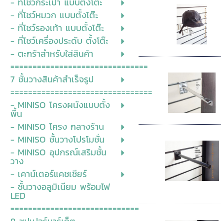
- ที่โชว์กระเป๋า แบบตั้งโต๊ะ
- ที่โชว์หมวก แบบตั้งโต๊ะ
- ที่โชว์รองเท้า แบบตั้งโต๊ะ
- ที่โชว์เครื่องประดับ ตั้งโต๊ะ
- ตะกร้าสำหรับใส่สินค้า
===============================
7 ชั้นวางสินค้าสำเร็จรูป
================================
- MINISO โครงผนังแบบตั้ง
พื้น
- MINISO โครง กลางร้าน
- MINISO ชั้นวางโปรโมชั่น
- MINISO อุปกรณ์เสริมชั้น
วาง
- เคาน์เตอร์แคชเชียร์
- ชั้นวางอลูมิเนียม พร้อมไฟ
LED
=============================