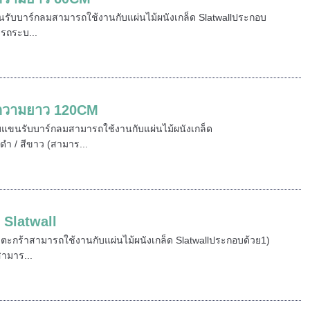
แขนรับบาร์กลมสามารถใช้งานกับแผ่นไม้ผนังเกล็ด Slatwallประกอบ
รถระบ...
l ความยาว 120CM
้อมแขนรับบาร์กลมสามารถใช้งานกับแผ่นไม้ผนังเกล็ด
ำ / สีขาว (สามาร...
 Slatwall
ับตะกร้าสามารถใช้งานกับแผ่นไม้ผนังเกล็ด Slatwallประกอบด้วย1)
ามาร...