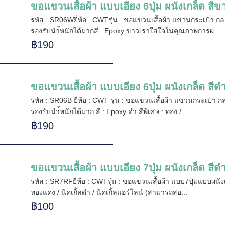
ขอแขวนเสื้อผ้า แบบเอียง 6ปุ่ม ผนังเกล็ด สีข
รหัส : SR06Wยี่ห้อ : CWTรุ่น : ขอแขวนเสื้อผ้า แขวนกระเป๋า กลม 6
รองรับนำ้หนักได้มากสี : Epoxy ขาวเราใส่ใจในคุณภาพการผ...
฿190
ขอแขวนเสื้อผ้า แบบเอียง 6ปุ่ม ผนังเกล็ด สีด
รหัส : SR06B ยี่ห้อ : CWT รุ่น : ขอแขวนเสื้อผ้า แขวนกระเป๋า กลม 
รองรับนำ้หนักได้มาก สี : Epoxy ดำ สีพิเศษ : ทอง / ...
฿190
ขอแขวนเสื้อผ้า แบบเอียง 7ปุ่ม ผนังเกล็ด สีด
รหัส : SR7RFยี่ห้อ : CWTรุ่น : ขอแขวนเสื้อผ้า แบบ7ปุ่มแบบผนังเกล
ทองแดง / นิคเกิ้ลดำ / นิคเกิ้ลแฮร์ไลน์ (สามารถสอ...
฿100