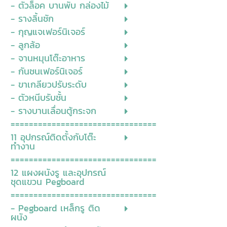
- ตัวล็อค บานพับ กล่องไม้
- รางลิ้นชัก
- กุญแจเฟอร์นิเจอร์
- ลูกล้อ
- จานหมุนโต๊ะอาหาร
- กันชนเฟอร์นิเจอร์
- ขาเกลียวปรับระดับ
- ตัวหนีบรับชั้น
- รางบานเลื่อนตู้กระจก
================================
11 อุปกรณ์ติดตั้งกับโต๊ะ
ทำงาน
================================
12 แผงผนังรู และอุปกรณ์
ชุดแขวน Pegboard
================================
- Pegboard เหล็กรู ติด
ผนัง