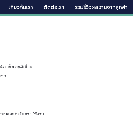
เกี่ยวกับเรา
ติดต่อเรา
รวมรีวิวผลงานจากลูกค้า
ังเกล็ด อลูมิเนียม
้มาก
ความปลอดภัยในการใช้งาน