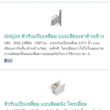
SHQ24 ตัวรับแป๊บเหลี่ยม แบบเสียบเสาด้านข้าง
รหัส : SHQ 24ยี่ห้อ : CWTรุ่น : แขนรับแป๊บเหลี่ยม 1/2*1 นิ้ว แบบ
เสียบเสารับชั้น ด้านข้างวัสดุ : เหล็กสี :โครเมี่ยมเราใส่ใจในคุณภาพ
การผลิตทุกขั้นตอนเพื่อความปลอดภัยในการใช้งานราคา 5...
฿50
======
หัวรับแป๊บเหลี่ยม แบบติดผนัง โครเมี่ยม
======