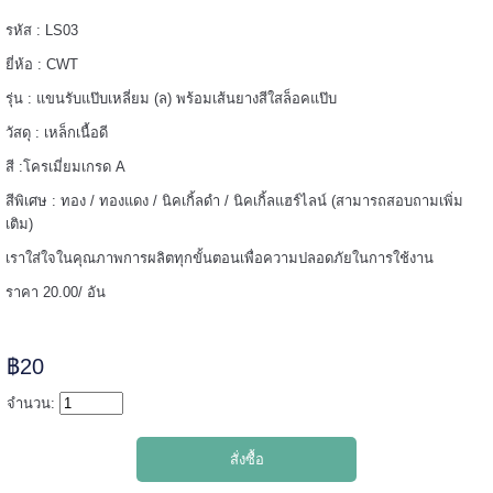
รหัส : LS03
======
ยี่ห้อ : CWT
รุ่น : แขนรับแป๊บเหลี่ยม (ล) พร้อมเส้นยางสีใสล็อคแป๊บ
วัสดุ : เหล็กเนื้อดี
สี :โครเมี่ยมเกรด A
สีพิเศษ : ทอง / ทองแดง / นิคเกิ้ลดำ / นิคเกิ้ลแฮร์ไลน์ (สามารถสอบถามเพิ่ม
เติม)
เราใส่ใจในคุณภาพการผลิตทุกขั้นตอนเพื่อความปลอดภัยในการใช้งาน
ราคา 20.00/ อัน
฿20
=====
จำนวน: